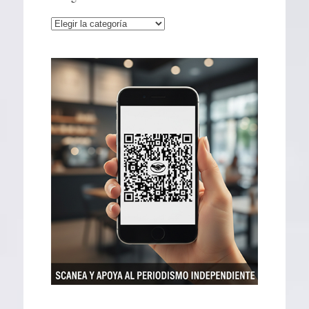
Categorías