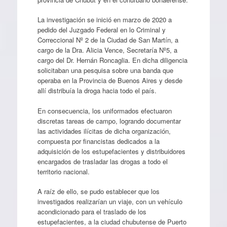
La investigación se inició en marzo de 2020 a
pedido del Juzgado Federal en lo Criminal y
Correccional Nº 2 de la Ciudad de San Martín, a
cargo de la Dra. Alicia Vence, Secretaría Nº5, a
cargo del Dr. Hernán Roncaglia. En dicha diligencia
solicitaban una pesquisa sobre una banda que
operaba en la Provincia de Buenos Aires y desde
allí distribuía la droga hacia todo el país.
En consecuencia, los uniformados efectuaron
discretas tareas de campo, logrando documentar
las actividades ilícitas de dicha organización,
compuesta por financistas dedicados a la
adquisición de los estupefacientes y distribuidores
encargados de trasladar las drogas a todo el
territorio nacional.
A raíz de ello, se pudo establecer que los
investigados realizarían un viaje, con un vehículo
acondicionado para el traslado de los
estupefacientes, a la ciudad chubutense de Puerto