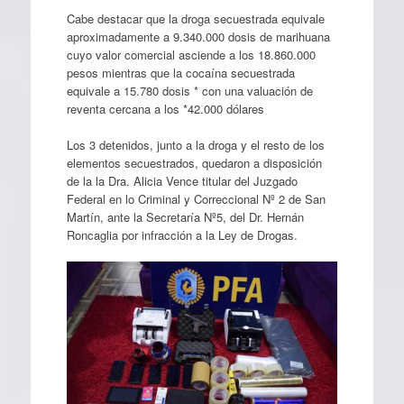
Cabe destacar que la droga secuestrada equivale
aproximadamente a 9.340.000 dosis de marihuana
cuyo valor comercial asciende a los 18.860.000
pesos mientras que la cocaína secuestrada
equivale a 15.780 dosis * con una valuación de
reventa cercana a los *42.000 dólares
Los 3 detenidos, junto a la droga y el resto de los
elementos secuestrados, quedaron a disposición
de la la Dra. Alicia Vence titular del Juzgado
Federal en lo Criminal y Correccional Nº 2 de San
Martín, ante la Secretaría Nº5, del Dr. Hernán
Roncaglia por infracción a la Ley de Drogas.