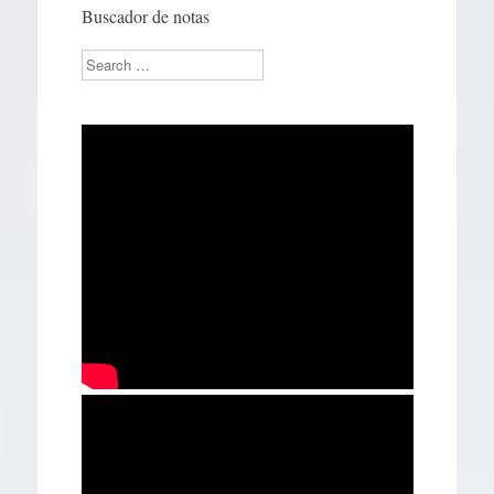
Buscador de notas
Search