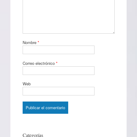
Nombre
*
Correo electrónico
*
Web
Categorías