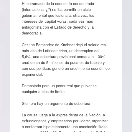
El entramado de la economía concentrada
(internacional ¿?) no iba permitir un ciclo
gubernamental que lesionara, otra vez, los
intereses del capital voraz, cada vez más
antagonista con el Estado de derecho y la
democracia.
Cristina Fernandez de Kirchner dejó el salario real
más alto de Latinoamérica, un desempleo del
5,6%, una cobertura previsional cercana al 100%,
creó cerca de 5 millones de puestos de trabajo y
con sus políticas generó un crecimiento económico
exponencial.
Demasiado para un poder real que pulveriza
cualquier atisbo de límite.
Siempre hay un argumento de cobertura
La causa juzga a la expresidenta de la Nación, a
exfuncionarios y empresarios por liderar, organizar
o conformar hipotéticamente una asociación ilícita