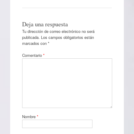
Deja una respuesta
Tu dirección de correo electrónico no será
publicada.
Los campos obligatorios están
marcados con
*
Comentario
*
Nombre
*