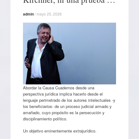
admin
/
mayo 25, 2026
Abordar la Causa Cuadernos desde una
perspectiva jurídica implica hacerlo desde el
lenguaje perimetrado de los autores intelectuales -y
los beneficiarios- de un proceso judicial armado y
amañado, cuyo propósito es la persecución y
disciplinamiento político.
Un objetivo eminentemente extrajurídico.