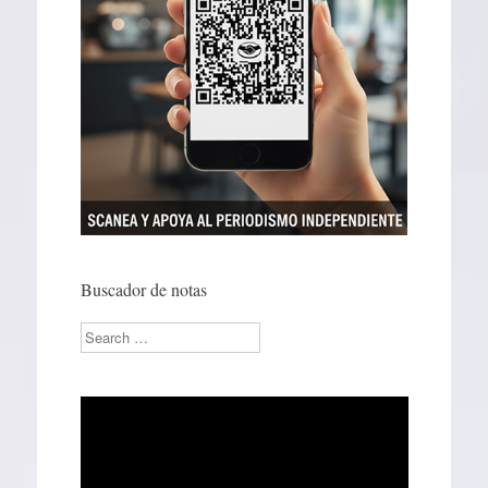
Buscador de notas
Search