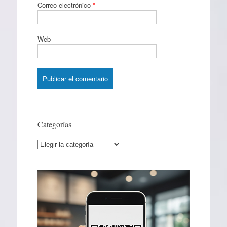
Correo electrónico
*
Web
Categorías
Categorías