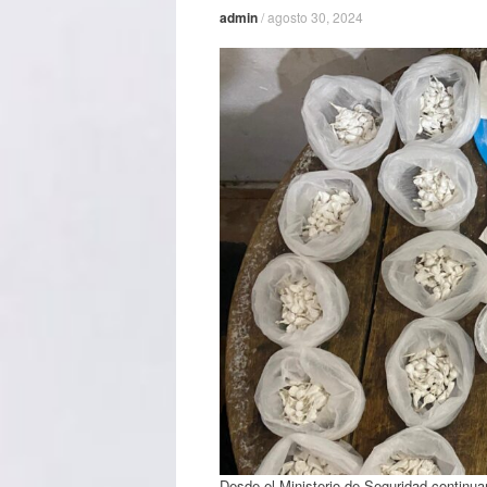
admin
/
agosto 30, 2024
Desde el Ministerio de Seguridad continu