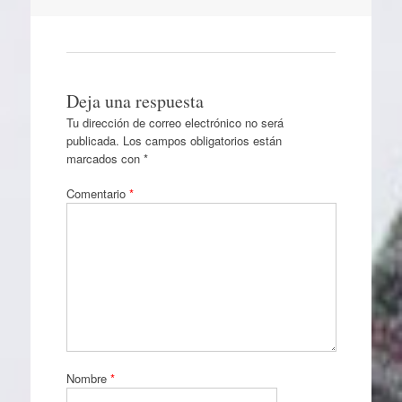
Deja una respuesta
Tu dirección de correo electrónico no será
publicada.
Los campos obligatorios están
marcados con
*
Comentario
*
Nombre
*