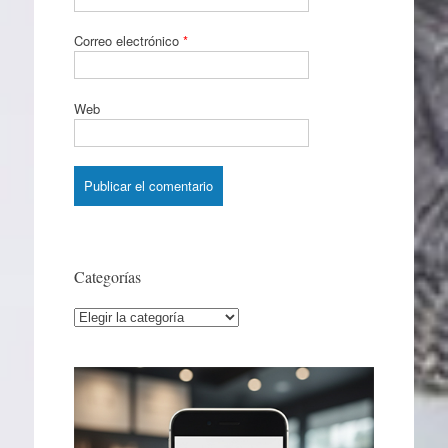
Correo electrónico
*
Web
Categorías
Categorías