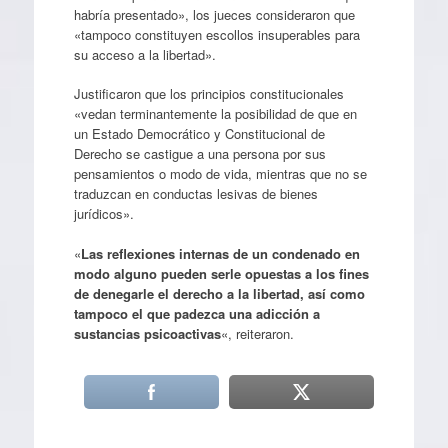
habría presentado», los jueces consideraron que
«tampoco constituyen escollos insuperables para
su acceso a la libertad».
Justificaron que los principios constitucionales
«vedan terminantemente la posibilidad de que en
un Estado Democrático y Constitucional de
Derecho se castigue a una persona por sus
pensamientos o modo de vida, mientras que no se
traduzcan en conductas lesivas de bienes
jurídicos».
«
Las reflexiones internas de un condenado en
modo alguno pueden serle opuestas a los fines
de denegarle el derecho a la libertad, así como
tampoco el que padezca una adicción a
sustancias psicoactivas
«, reiteraron.