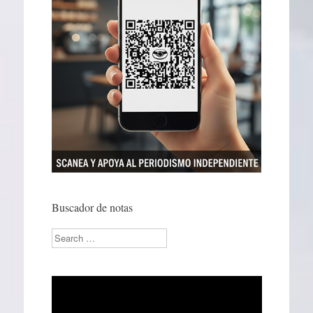
Buscador de notas
Search