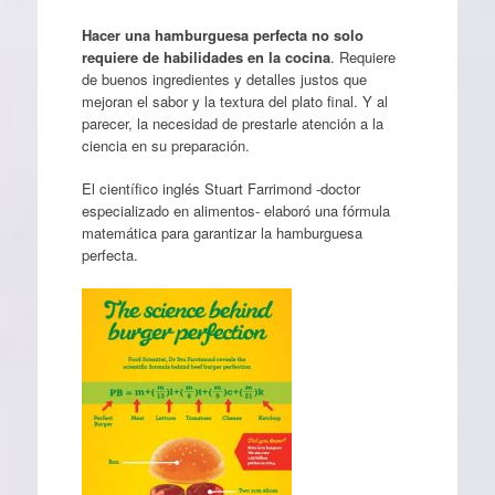
Hacer una hamburguesa perfecta no solo
requiere de habilidades en la cocina
. Requiere
de buenos ingredientes y detalles justos que
mejoran el sabor y la textura del plato final. Y al
parecer, la necesidad de prestarle atención a la
ciencia en su preparación.
El científico inglés Stuart Farrimond -doctor
especializado en alimentos- elaboró una fórmula
matemática para garantizar la hamburguesa
perfecta.