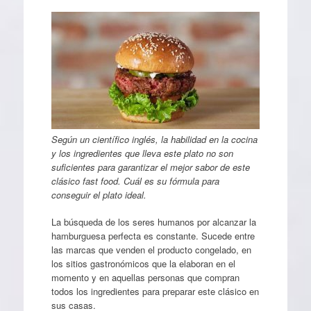
Según un científico inglés, la habilidad en la cocina
y los ingredientes que lleva este plato no son
suficientes para garantizar el mejor sabor de este
clásico fast food. Cuál es su fórmula para
conseguir el plato ideal.
La búsqueda de los seres humanos por alcanzar la
hamburguesa perfecta es constante. Sucede entre
las marcas que venden el producto congelado, en
los sitios gastronómicos que la elaboran en el
momento y en aquellas personas que compran
todos los ingredientes para preparar este clásico en
sus casas.