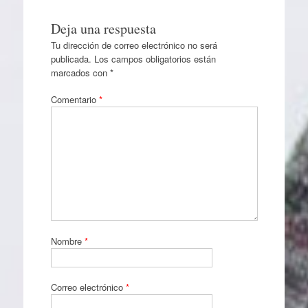
Deja una respuesta
Tu dirección de correo electrónico no será
publicada.
Los campos obligatorios están
marcados con
*
Comentario
*
Nombre
*
Correo electrónico
*