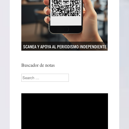
Buscador de notas
Search