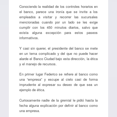
Conociendo la realidad de los controles horarios en
el banco, parece una ironía que se invite a los
empleados a visitar y recorrer las sucursales
mencionadas cuando por un lado se les exige
cumplir con los 450 minutos diarios, salvo que
exista alguna excepción para estos paseos
informativos.
Y casi sin querer, el presidente del banco se mete
en un tema complicado y del que no puede hacer
alarde el Banco Ciudad bajo esta dirección, la ética
y el manejo de recursos.
En primer lugar Federico se refiere al banco como
una “empresa” y escupe al cielo casi de forma
imprudente al expresar su deseo de que sea un
ejemplo de ética.
Curiosamente nadie de la gremial le pidió hasta la
fecha alguna explicación por definir al banco como
una empresa.