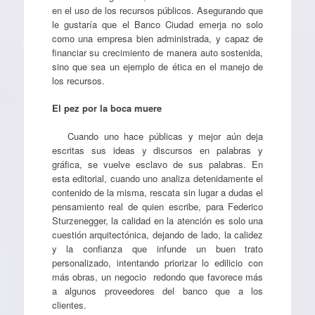
en el uso de los recursos públicos. Asegurando que
le gustaría que el Banco Ciudad emerja no solo
como una empresa bien administrada, y capaz de
financiar su crecimiento de manera auto sostenida,
sino que sea un ejemplo de ética en el manejo de
los recursos.
El pez por la boca muere
Cuando uno hace públicas y mejor aún deja
escritas sus ideas y discursos en palabras y
gráfica, se vuelve esclavo de sus palabras. En
esta editorial, cuando uno analiza detenidamente el
contenido de la misma, rescata sin lugar a dudas el
pensamiento real de quien escribe, para Federico
Sturzenegger, la calidad en la atención es solo una
cuestión arquitectónica, dejando de lado, la calidez
y la confianza que infunde un buen trato
personalizado, intentando priorizar lo edilicio con
más obras, un negocio redondo que favorece más
a algunos proveedores del banco que a los
clientes.