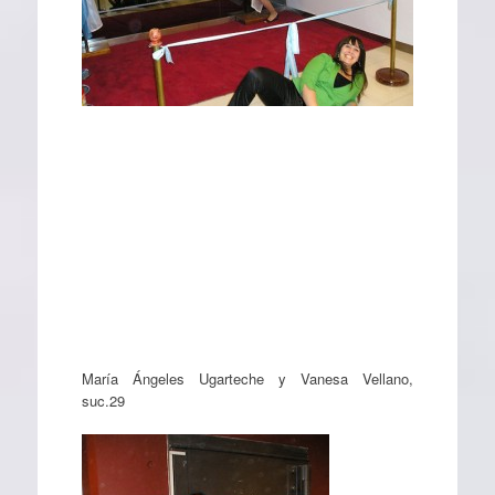
María Ángeles Ugarteche y Vanesa Vellano,
suc.29