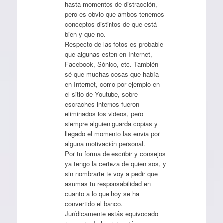
hasta momentos de distracción,
pero es obvio que ambos tenemos
conceptos distintos de que está
bien y que no.
Respecto de las fotos es probable
que algunas esten en Internet,
Facebook, Sónico, etc. También
sé que muchas cosas que había
en Internet, como por ejemplo en
el sitio de Youtube, sobre
escraches internos fueron
eliminados los videos, pero
siempre alguien guarda copias y
llegado el momento las envia por
alguna motivación personal.
Por tu forma de escribir y consejos
ya tengo la certeza de quien sos, y
sin nombrarte te voy a pedir que
asumas tu responsabilidad en
cuanto a lo que hoy se ha
convertido el banco.
Jurídicamente estás equivocado