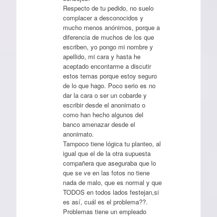
Respecto de tu pedido, no suelo
complacer a desconocidos y
mucho menos anónimos, porque a
diferencia de muchos de los que
escriben, yo pongo mi nombre y
apellido, mi cara y hasta he
aceptado encontarme a discutir
estos temas porque estoy seguro
de lo que hago. Poco serio es no
dar la cara o ser un cobarde y
escribir desde el anonimato o
como han hecho algunos del
banco amenazar desde el
anonimato.
Tampoco tiene lógica tu planteo, al
igual que el de la otra supuesta
compañera que aseguraba que lo
que se ve en las fotos no tiene
nada de malo, que es normal y que
TODOS en todos lados festejan,si
es así, cuál es el problema??.
Problemas tiene un empleado