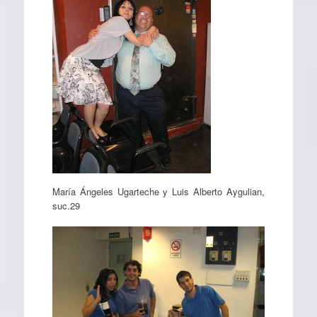
María Ángeles Ugarteche y Luis Alberto Aygulian,
suc.29