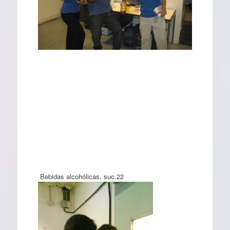
Bebidas alcohólicas, suc.22