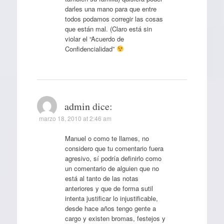
darles una mano para que entre
todos podamos corregir las cosas
que están mal. (Claro está sin
violar el “Acuerdo de
Confidencialidad”
admin
dice:
marzo 18, 2010 at 2:46 am
Manuel o como te llames, no
considero que tu comentario fuera
agresivo, sí podría definirlo como
un comentario de alguien que no
está al tanto de las notas
anteriores y que de forma sutil
intenta justificar lo injustificable,
desde hace años tengo gente a
cargo y existen bromas, festejos y