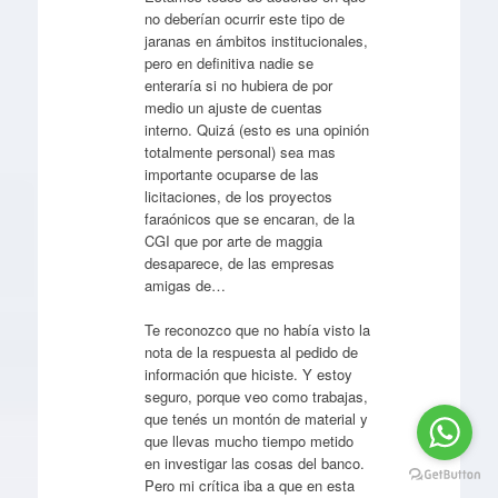
no deberían ocurrir este tipo de
jaranas en ámbitos institucionales,
pero en definitiva nadie se
enteraría si no hubiera de por
medio un ajuste de cuentas
interno. Quizá (esto es una opinión
totalmente personal) sea mas
importante ocuparse de las
licitaciones, de los proyectos
faraónicos que se encaran, de la
CGI que por arte de maggia
desaparece, de las empresas
amigas de…
Te reconozco que no había visto la
nota de la respuesta al pedido de
información que hiciste. Y estoy
seguro, porque veo como trabajas,
que tenés un montón de material y
que llevas mucho tiempo metido
en investigar las cosas del banco.
Pero mi crítica iba a que en esta