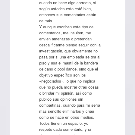
cuando no hace algo correcto, si
según ustedes esto está bien,
entonces sus comentarios están
de más.
Y aunque escriban este tipo de
comentarios, me insulten, me
envien amenazas o pretendan
descalificarme pienso seguir con la
investigación, que obviamente no
pasa por si una empleada se tira al
piso y usa el mastil de la bandera
de caño o pool dance, sino que el
objetivo específico son los
«negociados», lo que no implica
que no pueda mostrar otras cosas
o brindar mi opinión, así como
publico sus opiniones sin
compartirlas, cuando para mí sería
más sencillo eliminarlos y chau
como se hace en otros medios.
Todos tienen un espacio, yo
respeto cada comentario, y sí