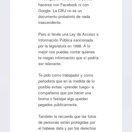
hacerse con Facebook ni con
Google. La CBU no es un
documento probatorio de nada
trascendente.
Pero si tenés una Ley de Acceso a
Información Pública sancionada
por la legislatura en 1998. A lo
mejor nos puedas contar quienes
te niegan información que sí podría
ser relevante.
Te pido como trabajador y como
periodista que en la medida de lo
posible evites «prender fuego» a
compañeros que por hacer una
broma o festejar algo quedan
pegados públicamente.
También te recuerdo que las fotos
de personas están protegidas por
el habeas data y por los derechos