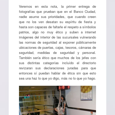
Veremos en esta nota, la primer entrega de
fotografías que prueban que en el Banco Ciudad,
nadie asume sus prioridades, que cuando creen
que no los ven desatan su espíritu de fiesta y
hasta son capaces de faltarle el respeto a símbolos
patrios, algo no muy ético y suben a internet
imágenes del interior de las sucursales vulnerando
las normas de seguridad al exponer públicamente
ubicaciones de puertas, cajas, tesoros, cámaras de
seguridad, medidas de seguridad y personal.
También sería ético que muchos de los jefes con
sus distintas categorías incluído el directorio
revizaran sus declaraciones juradas para que
entonces sí puedan hablar de ética sin que esto
sea una haz lo que yo digo, más no lo que yo hago.