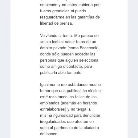
empleado y no estoy cubierto por
fueros gremiales ni puedo
resguardarme en las garantías de
libertad de prensa.
Volviendo al tema. Me parece de
«mala leche» sacar fotos de un
ámbito privado (como Facebook),
donde sólo pueden acceder las
personas que alguien selecciona
como amigo o contacto, para
publicarla abiertamente.
Igualmente me está dando mucho
temor que una publicación sindical
esté resaltando las fallas de los
empleados (además en horarios
extralaborales) y no tenga la
misma rigurosidad para denunciar
irregularidades que afecten en
serio al patrimonio de la ciudad o
del banco.