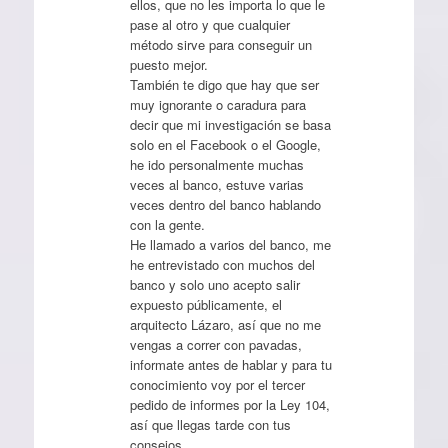
ellos, que no les importa lo que le
pase al otro y que cualquier
método sirve para conseguir un
puesto mejor.
También te digo que hay que ser
muy ignorante o caradura para
decir que mi investigación se basa
solo en el Facebook o el Google,
he ido personalmente muchas
veces al banco, estuve varias
veces dentro del banco hablando
con la gente.
He llamado a varios del banco, me
he entrevistado con muchos del
banco y solo uno acepto salir
expuesto públicamente, el
arquitecto Lázaro, así que no me
vengas a correr con pavadas,
informate antes de hablar y para tu
conocimiento voy por el tercer
pedido de informes por la Ley 104,
así que llegas tarde con tus
consejos.