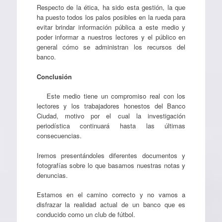
Respecto de la ética, ha sido esta gestión, la que
ha puesto todos los palos posibles en la rueda para
evitar brindar información pública a este medio y
poder informar a nuestros lectores y el público en
general cómo se administran los recursos del
banco.
Conclusión
Este medio tiene un compromiso real con los
lectores y los trabajadores honestos del Banco
Ciudad, motivo por el cual la investigación
periodística continuará hasta las últimas
consecuencias.
Iremos presentándoles diferentes documentos y
fotografías sobre lo que basamos nuestras notas y
denuncias.
Estamos en el camino correcto y no vamos a
disfrazar la realidad actual de un banco que es
conducido como un club de fútbol.