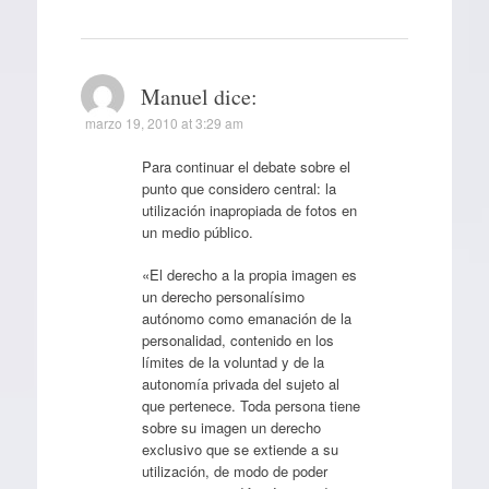
Manuel
dice:
marzo 19, 2010 at 3:29 am
Para continuar el debate sobre el
punto que considero central: la
utilización inapropiada de fotos en
un medio público.
«El derecho a la propia imagen es
un derecho personalísimo
autónomo como emanación de la
personalidad, contenido en los
límites de la voluntad y de la
autonomía privada del sujeto al
que pertenece. Toda persona tiene
sobre su imagen un derecho
exclusivo que se extiende a su
utilización, de modo de poder