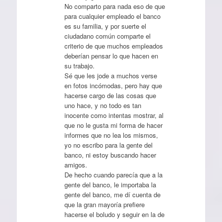
No comparto para nada eso de que
para cualquier empleado el banco
es su familia, y por suerte el
ciudadano común comparte el
criterio de que muchos empleados
deberían pensar lo que hacen en
su trabajo.
Sé que les jode a muchos verse
en fotos incómodas, pero hay que
hacerse cargo de las cosas que
uno hace, y no todo es tan
inocente como intentas mostrar, al
que no le gusta mi forma de hacer
informes que no lea los mismos,
yo no escribo para la gente del
banco, ni estoy buscando hacer
amigos.
De hecho cuando parecía que a la
gente del banco, le importaba la
gente del banco, me dí cuenta de
que la gran mayoría prefiere
hacerse el boludo y seguir en la de