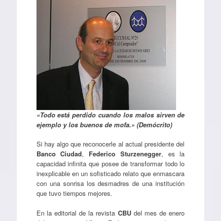
«Todo está perdido cuando los malos sirven de
ejemplo y los buenos de mofa.» (Demócrito)
Si hay algo que reconocerle al actual presidente del
Banco Ciudad
,
Federico Sturzenegger
, es la
capacidad infinita que posee de transformar todo lo
inexplicable en un sofisticado relato que enmascara
con una sonrisa los desmadres de una institución
que tuvo tiempos mejores.
En la editorial de la revista
CBU
del mes de enero