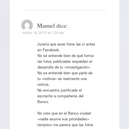
Manuel
dice:
marzo 18, 2010 at 1:24 am
Juraría que esas fotos las vi antes
en Facebook.
No sé entiende bien de qué forma
las fotos publicadas respaldan el
desarrollo de tu «investigación».
No se entiende bien que parte de
tu «noticia» es realmente una
noticia.
No encuentro justificado el
escrache a compañeros del
Banco.
No creo que en el Banco ciudad
«nadie asume sus prioridades»
tampoco me parece que las fotos