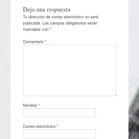
Deja una respuesta
Tu dirección de correo electrónico no será
publicada.
Los campos obligatorios están
marcados con
*
Comentario
*
Nombre
*
Correo electrónico
*