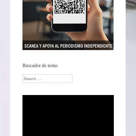
Buscador de notas
Search