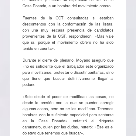
Casa Rosada, a un hombre del movimiento obrero.
Fuentes de la CGT consultadas si estaban
descontentos con la conformación de las listas,
con una muy escasa presencia de candidatos
provenientes de la CGT, respondieron: «Mas vale
que sí, porque el movimiento obrero no ha sido
tenido en cuenta».
Durante el cierre del plenario, Moyano aseguró que
«no es suficiente que el trabajador esté organizado
para movilizarse, protestar o discutir paritarias, sino
que tiene que buscar definitivamente llegar al
poder».
«Solo desde el poder se modifican las cosas, no
desde la presión con la que se pueden corregir
algunas cosas, pero no se las modifican. Tenemos
hombres con la suficiente capacidad para sentarse
en la Casa Rosada», enfatizó el dirigente
camionero, quien por las dudas, reiteró: «Ese es el
objetivo que tenemos que buscar».