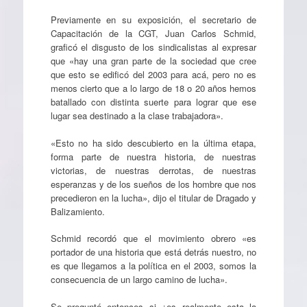
Previamente en su exposición, el secretario de
Capacitación de la CGT, Juan Carlos Schmid,
graficó el disgusto de los sindicalistas al expresar
que «hay una gran parte de la sociedad que cree
que esto se edificó del 2003 para acá, pero no es
menos cierto que a lo largo de 18 o 20 años hemos
batallado con distinta suerte para lograr que ese
lugar sea destinado a la clase trabajadora».
«Esto no ha sido descubierto en la última etapa,
forma parte de nuestra historia, de nuestras
victorias, de nuestras derrotas, de nuestras
esperanzas y de los sueños de los hombre que nos
precedieron en la lucha», dijo el titular de Dragado y
Balizamiento.
Schmid recordó que el movimiento obrero «es
portador de una historia que está detrás nuestro, no
es que llegamos a la política en el 2003, somos la
consecuencia de un largo camino de lucha».
Se preguntó entonces si ¿es realmente esta la