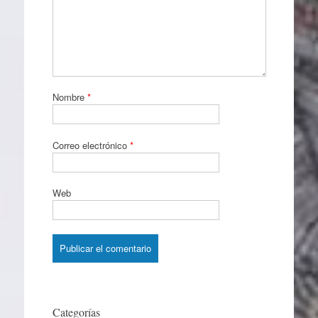
Nombre
*
Correo electrónico
*
Web
Categorías