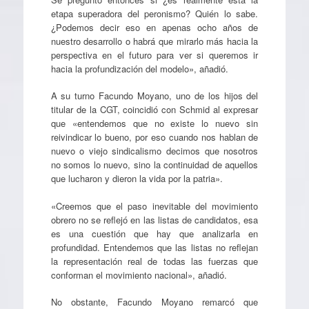
etapa superadora del peronismo? Quién lo sabe.
¿Podemos decir eso en apenas ocho años de
nuestro desarrollo o habrá que mirarlo más hacia la
perspectiva en el futuro para ver si queremos ir
hacia la profundización del modelo», añadió.
A su turno Facundo Moyano, uno de los hijos del
titular de la CGT, coincidió con Schmid al expresar
que «entendemos que no existe lo nuevo sin
reivindicar lo bueno, por eso cuando nos hablan de
nuevo o viejo sindicalismo decimos que nosotros
no somos lo nuevo, sino la continuidad de aquellos
que lucharon y dieron la vida por la patria».
«Creemos que el paso inevitable del movimiento
obrero no se reflejó en las listas de candidatos, esa
es una cuestión que hay que analizarla en
profundidad. Entendemos que las listas no reflejan
la representación real de todas las fuerzas que
conforman el movimiento nacional», añadió.
No obstante, Facundo Moyano remarcó que