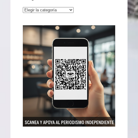
Categorías