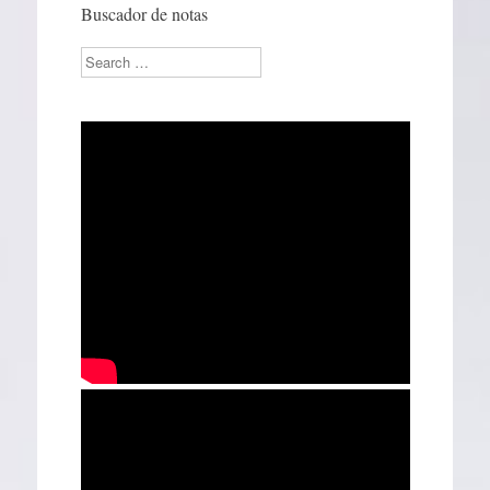
Buscador de notas
Search