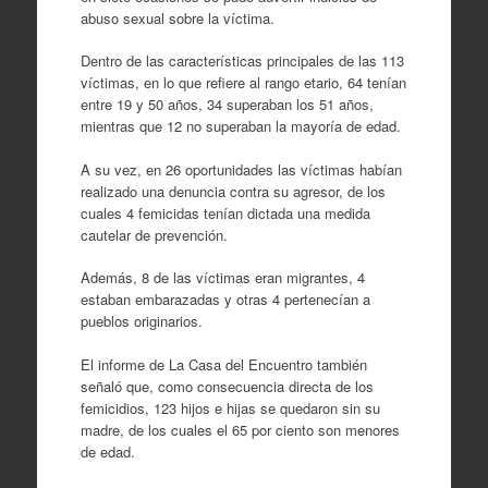
abuso sexual sobre la víctima.
Dentro de las características principales de las 113
víctimas, en lo que refiere al rango etario, 64 tenían
entre 19 y 50 años, 34 superaban los 51 años,
mientras que 12 no superaban la mayoría de edad.
A su vez, en 26 oportunidades las víctimas habían
realizado una denuncia contra su agresor, de los
cuales 4 femicidas tenían dictada una medida
cautelar de prevención.
Además, 8 de las víctimas eran migrantes, 4
estaban embarazadas y otras 4 pertenecían a
pueblos originarios.
El informe de La Casa del Encuentro también
señaló que, como consecuencia directa de los
femicidios, 123 hijos e hijas se quedaron sin su
madre, de los cuales el 65 por ciento son menores
de edad.