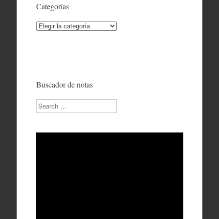
Categorías
Categorías
Buscador de notas
Search