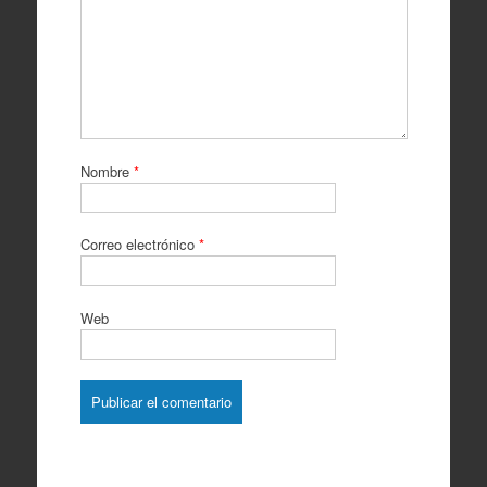
Nombre
*
Correo electrónico
*
Web