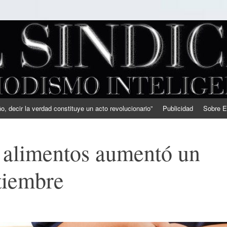
, decir la verdad constituye un acto revolucionario”
Publicidad
Sobre E
 alimentos aumentó un
tiembre