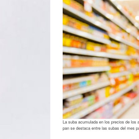
La suba acumulada en los precios de los a
pan se destaca entre las subas del mes p