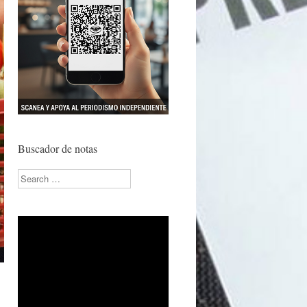
Buscador de notas
Search