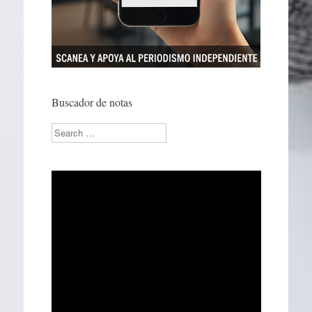
Buscador de notas
Search