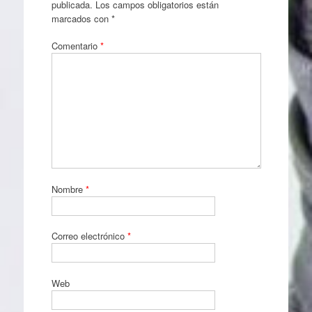
publicada.
Los campos obligatorios están
marcados con
*
Comentario
*
Nombre
*
Correo electrónico
*
Web