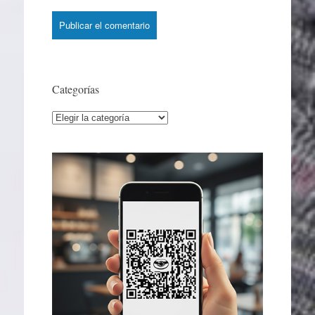
Categorías
Categorías