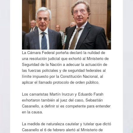
La Cámara Federal porteña declaró la nulidad de
una resolución judicial que exhortó al Ministerio de
Seguridad de la Nación a adecuar la actuación de
las fuerzas policiales y de seguridad federales al
límite impuesto por la Constitución Nacional, al
aplicar el llamado protocolo de orden público.
Los camaristas Martín Irurzun y Eduardo Farah
exhortaron también al juez del caso, Sebastián
Casanello, a definir si es competente para entender
en la causa.
La medida de naturaleza cautelar y tutelar que dictó
Casanello el 6 de febrero alertó al Ministerio de