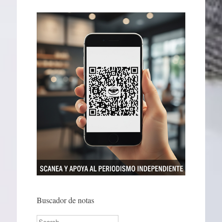
Buscador de notas
Search