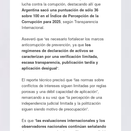
lucha contra la corrupción, destacando allí que
Argentina sacó una puntuación de sólo 36
sobre 100 en el Índice de Percepción de la
Corrupción para 2025
, según Transparencia
Internacional.
Aseveró que “es necesario fortalecer los marcos
anticorrupción de prevención, ya que
los
regímenes de declaración de activos se
caracterizan por una verificación limitada,
escasa transparencia, publicación tardía y
aplicación desigual
“.
El reporte técnico precisó que “las normas sobre
conflictos de intereses siguen limitadas por reglas
porosas y una débil capacidad de aplicación”,
remarcando a su vez que “la percepción de una
independencia judicial limitada y la politización
siguen siendo motivo de preocupación”.
Es que “
las evaluaciones internacionales y los
observadores nacionales continúan señalando