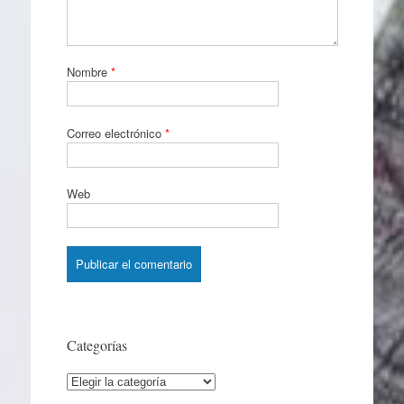
Nombre
*
Correo electrónico
*
Web
Categorías
Categorías