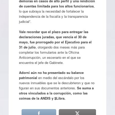
demoras en casos de alto perfil y una rendición
de cuentas limitada para los altos funcionarios
,
lo que subraya la necesidad de fortalecer la
independencia de la fiscalía y la transparencia
judicial”.
Vale recordar que el plazo para entregar las
declaraciones juradas, que vencía el 30 de
mayo, fue prorrogado por el Ejecutivo para el
31 de julio
, otorgando dos meses más para
completar los formularios ante la Oficina
Anticorrupción, un escenario en el que se
encuentra el jefe de Gabinete.
Adorni aún no ha presentado su balance
patrimonial
en medio del escándalo por los
nuevos inmuebles que se le descubrieron y que no
figuran en sus documentos anteriores.
Se suma a
otros vinculados a la corrupción, como las
coimas de la ANDIS y $Libra.