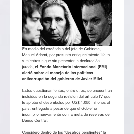
En medio del escándalo del jefe de Gabinete,
Manuel Adorni, por presunto enriquecimiento ilícito
y mientras sigue sin presentar la declaración
jurada,
el Fondo Monetario Internacional (FMI)
alertó sobre el manejo de las políticas
anticorrupción del gobierno de Javier Milei.
Estos cuestionamientos, entre otros, se encuentran
incluidos en la segunda revisión del artículo IV que
le aprobó el desembolso por US$ 1.050 millones al
país, entregado a pesar de que el Gobierno
incumplió nuevamente con la meta de reservas del
Banco Central.
Consideró dentro de los “desafíos pendientes” la