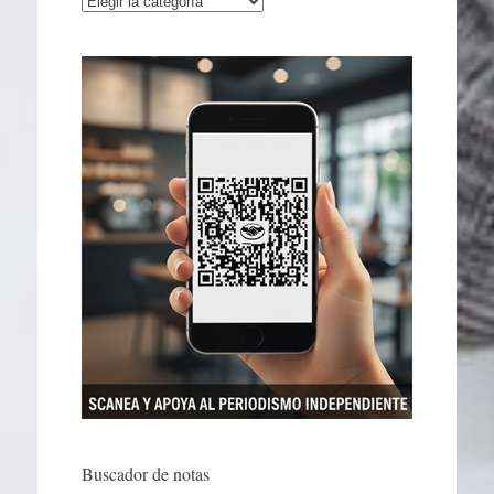
Buscador de notas