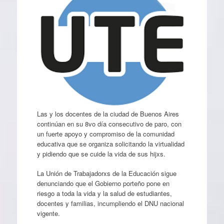
Las y los docentes de la ciudad de Buenos Aires
continúan en su 8vo día consecutivo de paro, con
un fuerte apoyo y compromiso de la comunidad
educativa que se organiza solicitando la virtualidad
y pidiendo que se cuide la vida de sus hijxs.
La Unión de Trabajadorxs de la Educación sigue
denunciando que el Gobierno porteño pone en
riesgo a toda la vida y la salud de estudiantes,
docentes y familias, incumpliendo el DNU nacional
vigente.