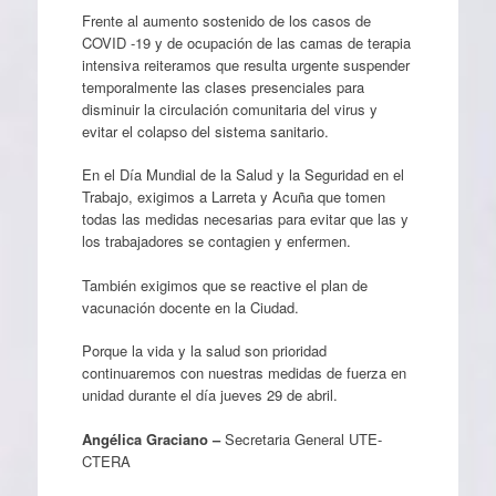
Frente al aumento sostenido de los casos de
COVID -19 y de ocupación de las camas de terapia
intensiva reiteramos que resulta urgente suspender
temporalmente las clases presenciales para
disminuir la circulación comunitaria del virus y
evitar el colapso del sistema sanitario.
En el Día Mundial de la Salud y la Seguridad en el
Trabajo, exigimos a Larreta y Acuña que tomen
todas las medidas necesarias para evitar que las y
los trabajadores se contagien y enfermen.
También exigimos que se reactive el plan de
vacunación docente en la Ciudad.
Porque la vida y la salud son prioridad
continuaremos con nuestras medidas de fuerza en
unidad durante el día jueves 29 de abril.
Angélica Graciano –
Secretaria General UTE-
CTERA