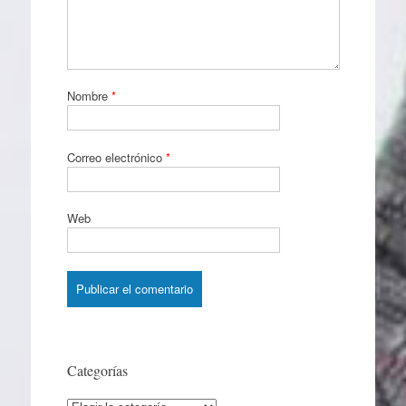
Nombre
*
Correo electrónico
*
Web
Categorías
Categorías