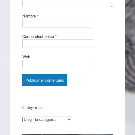
Nombre
*
Correo electrónico
*
Web
Categorías
Categorías