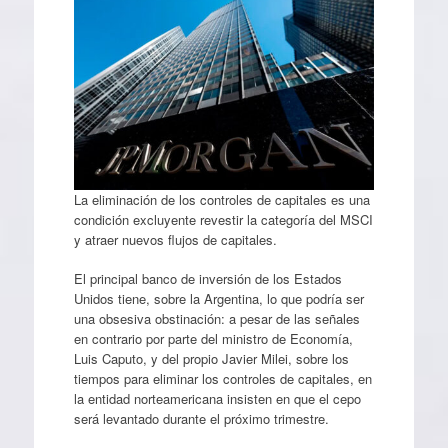
La eliminación de los controles de capitales es una
condición excluyente revestir la categoría del MSCI
y atraer nuevos flujos de capitales.
El principal banco de inversión de los Estados
Unidos tiene, sobre la Argentina, lo que podría ser
una obsesiva obstinación: a pesar de las señales
en contrario por parte del ministro de Economía,
Luis Caputo, y del propio Javier Milei, sobre los
tiempos para eliminar los controles de capitales, en
la entidad norteamericana insisten en que el cepo
será levantado durante el próximo trimestre.