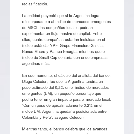
reclasificación.
La entidad proyectó que si la Argentina logra
reincorporarse a al índice de mercados emergentes
de MSCI, las compañías locales podrían
experimentar un flujo masivo de capital. Entre
ellas, cuatro compañías estarían incluidas en el
índice estándar YPF, Grupo Financiero Galicia,
Banco Macro y Pampa Energía, mientras que el
índice de Small Cap contaría con once empresas
argentinas más.
En ese momento, el cálculo del analista del banco,
Diego Celedon, fue que la Argentina tendría un
peso estimado del 0,2% en el índice de mercados
emergentes (EM), un pequeño porcentaje que
podría tener un gran impacto para el mercado local.
“Con un peso de aproximadamente 0,2% en el
índice EM, Argentina quedaría posicionada entre
Colombia y Perú”, aseguró Celedon.
Mientras tanto, el banco celebra que los avances