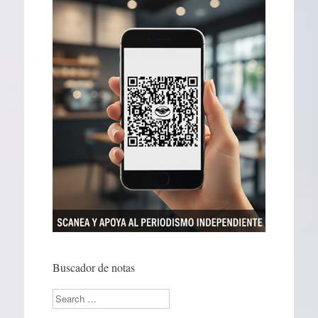
Buscador de notas
Search