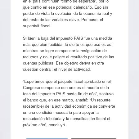
en el país continúan “como se esperaba”, por lo
que confió en ese potencial calendario. Eso sin
perder de vista la evolución de la economía real y
del resto de las variables clave. Por caso, el
superávit fiscal.
Si bien la baja del impuesto PAIS fue una medida
más que bien recibida, lo cierto es que eso es así
mientras se logre compensar la resignación de
recursos y no le peligre el resultado positivo de las
cuentas públicas. Ese objetivo deriva en otra
cuestión central: el nivel de actividad.
“Esperamos que el paquete fiscal aprobado en el
Congreso compense con creces el recorte de la
tasa del impuesto PAIS hasta fin de año”, sostuvo
el banco que, en ese marco, añadió: “Un repunte
(sostenible) de la actividad económica se convierte
en una condición necesaria para apoyar la
recaudación tributaria y la consolidación fiscal el
próximo año”, concluyó.