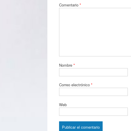
Comentario
*
Nombre
*
Correo electrónico
*
Web