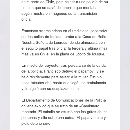
en el norte de Chile, para asistir a una policía de su
escolta que se cayó del caballo que montaba,
según mostraron imágenes de la transmisión
oficial.
Francisco se trasladaba en el tradicional papamóvil
por las calles de Iquique rumbo a la Casa de Retiro
Nuestra Señora de Lourdes, donde almorzará con
el séquito papal tras oficiar la tercera y última misa
masiva en Chile, en la playa de Lobito de Iquique.
En medio del trayecto, tras percatarse de la caída
de la policía, Francisco detuvo el papamóvil y se
bajó rápidamente para asistir a la mujer. Estuvo
unos minutos ahí, hasta que llegó una ambulancia
y él siguió con su desplazamiento.
El Departamento de Comunicaciones de la Policía
chilena explicó que se trató de un «Carabinero
montado. El caballo se asustó con los gritos de las
personas y ella sufre una caída. El papa vio eso y
pidió detenerse».