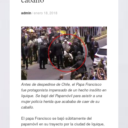
admin
/
enero 18, 2018
Antes de despedirse de Chile, el Papa Francisco
fue protagonista impensado de un hecho insólito en
Iquique. Se bajó del Papamóvil para asistir a una
mujer policía herida que acababa de caer de su
caballo.
El papa Francisco se bajó súbitamente del
papamóvil en su trayecto por la ciudad de Iquique,