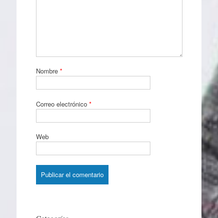
Nombre
*
Correo electrónico
*
Web