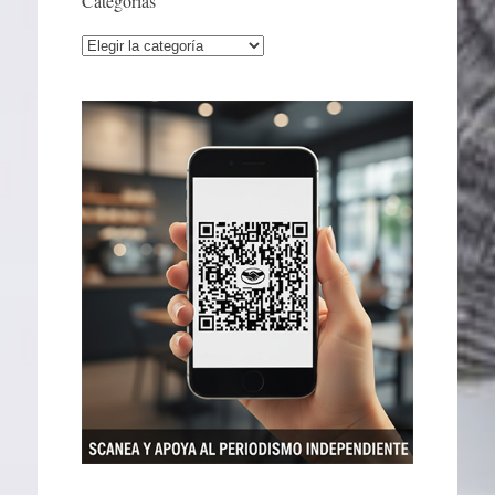
Categorías
Categorías