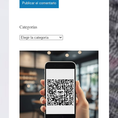
Categorías
Categorías