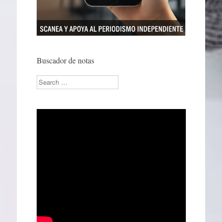
Buscador de notas
Search