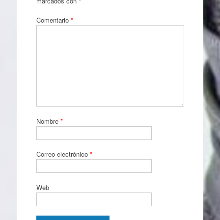
marcados con
*
Comentario
*
Nombre
*
Correo electrónico
*
Web