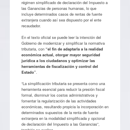
régimen simplificado de declaración del Impuesto a
las Ganancias de personas humanas, lo que
incluye determinados casos de rentas de fuente
extranjera cuando así sea dispuesto por el ente
recaudador.
En el texto oficial se puede leer la intención del
Gobierno de modernizar y simplificar la normativa
tributaria, con
“el fin de adaptarla a la realidad
económica actual, otorgar mayor seguridad
jurídica a los ciudadanos y optimizar las
herramientas de fiscalización y control del
Estado”
.
“La simplificación tributaria se presenta como una
herramienta esencial para reducir la presión fiscal
formal, disminuir los costos administrativos y
fomentar la regularización de las actividades
económicas, resultando propicia la incorporación en
determinados supuestos de la renta de fuente
extranjera en la modalidad simplificada y opcional
de declaración del Impuesto a las Ganancias”,
también se explica.