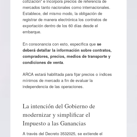
cotización” e incorpora precios de referencia de
mercados tanto nacionales como internacionales.
Establece, del mismo modo, la obligación de
registrar de manera electrónica los contratos de
exportación dentro de los 60 días desde el
embarque.
En consonancia con esto, especifica que
se
deberá detallar la información sobre contratos,
compradores, precios, medios de transporte y
condiciones de venta
.
ARCA estará habilitada para fijar precios o índices
mínimos de mercado a fin de evaluar la
independencia de las operaciones.
La intención del Gobierno de
modernizar y simplificar el
Impuesto a las Ganancias
A través del Decreto 3532025, se extiende el