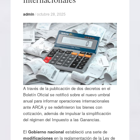
admin
/
octubre 28, 2025
A través de la publicación de dos decretos en el
Boletín Oficial se notificó sobre el nuevo umbral
anual para informar operaciones internacionales
ante ARCA y se redefinieron los bienes con
cotización, además de impulsar la simplificación
del régimen del Impuesto a las Ganancias.
El
Gobierno nacional
estableció una serie de
modificaciones
en la reglamentación de la Ley de