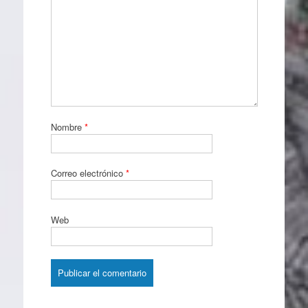
Nombre
*
Correo electrónico
*
Web