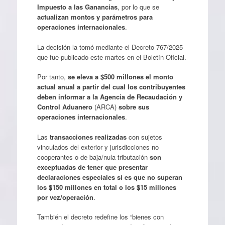
Impuesto a las Ganancias
, por lo que se
actualizan montos y parámetros para
operaciones internacionales
.
La decisión la tomó mediante el Decreto 767/2025
que fue publicado este martes en el Boletín Oficial.
Por tanto,
se eleva a $500 millones el monto
actual anual a partir del cual los contribuyentes
deben informar a la Agencia de Recaudación y
Control Aduanero
(ARCA)
sobre sus
operaciones internacionales
.
Las
transacciones realizadas
con sujetos
vinculados del exterior y jurisdicciones no
cooperantes o de baja/nula tributación
son
exceptuadas de tener que presentar
declaraciones especiales si es que no superan
los $150 millones en total o los $15 millones
por vez/operación
.
También el decreto redefine los “bienes con