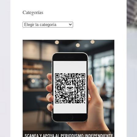
Categorías
Categorías