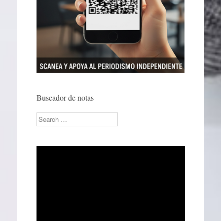
Buscador de notas
Search