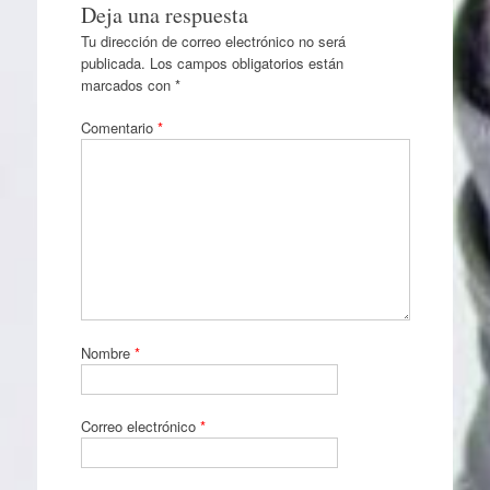
Deja una respuesta
Tu dirección de correo electrónico no será
publicada.
Los campos obligatorios están
marcados con
*
Comentario
*
Nombre
*
Correo electrónico
*