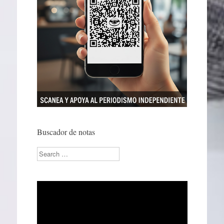
Buscador de notas
Search