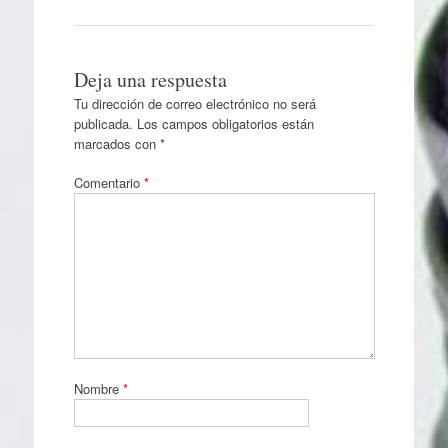
Deja una respuesta
Tu dirección de correo electrónico no será
publicada.
Los campos obligatorios están
marcados con
*
Comentario
*
Nombre
*