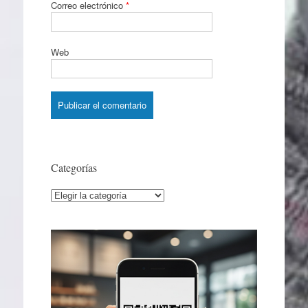
Correo electrónico
*
Web
Categorías
Categorías