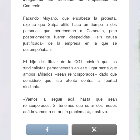
Comercio.
Facundo Moyano, que encabeza la protesta,
explicó que Sutpa afilió hace un tiempo a dos
personas que pertenecían a Comercio, pero
posteriormente fueron despedidas «sin causa
justificada» de la empresa en la que se
desempeñaban.
El hijo del titular de la CGT advirtió que los
sindicalistas permanecerán en ese lugar hasta que
ambos afiliados «sean reincorporados» dado que
consideró que «se atenta contra la libertad
sindical».
«Vamos a seguir acá hasta que sean
reincorporados. Si tenemos que estar dos meses
acá lo vamos a estar sin problemas», sostuvo.