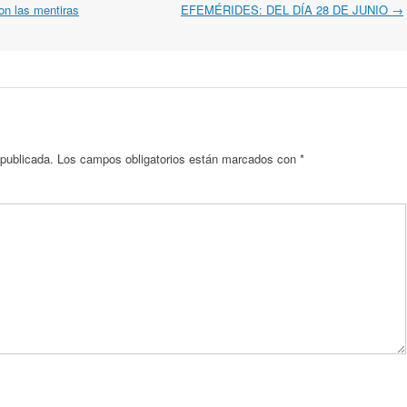
on las mentiras
EFEMÉRIDES: DEL DÍA 28 DE JUNIO
→
 publicada.
Los campos obligatorios están marcados con
*