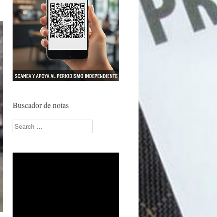
Buscador de notas
Search