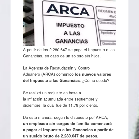
A partir de los 2.280.647 se paga el Impuesto a las
Ganancias, en caso de un soltero sin hijos.
La Agencia de Recaudación y Control
Aduanero (ARCA) comunicó
los nuevos valores
del Impuesto a las Ganancias
. ¿Cómo quedó?
Se realizó un reajuste en base a
la inflación acumulada entre septiembre y
diciembre, la cual fue de 11,78 por ciento.
De esta manera, según lo dispuesto por ARCA,
un empleado sin cargas de familia comenzará
a
pagar el Impuesto a las Ganancias a partir de
un sueldo bruto de 2.280.647 de pesos
.