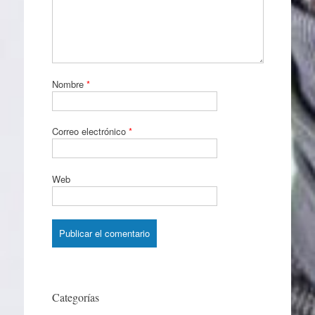
Nombre
*
Correo electrónico
*
Web
Categorías