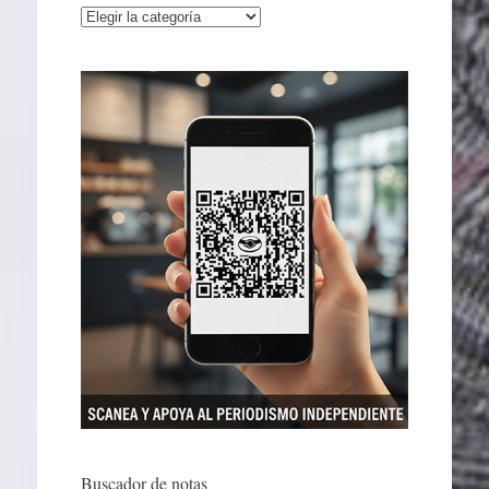
Categorías
Buscador de notas