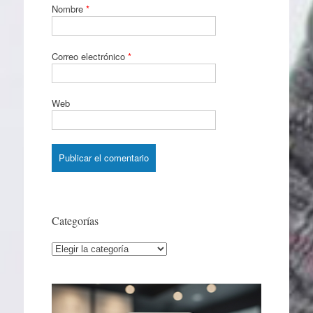
Nombre
*
Correo electrónico
*
Web
Categorías
Categorías