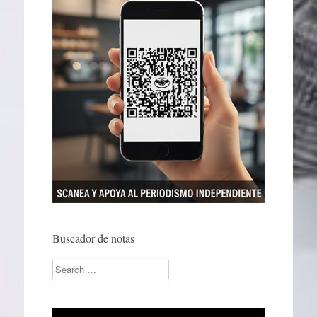
Buscador de notas
Search