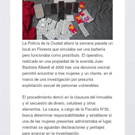
La Policía de la Ciudad allanó la semana pasada un
local en Floresta que simulaba ser una barbería
pero funcionaba como prostíbulo. El operativo,
realizado en una propiedad de la avenida Juan
Bautista Alberdi al 4300 tras una denuncia vecinal,
permitió encontrar a tres mujeres y un cliente, en el
marco de una investigación por presunta
explotación sexual de personas vulnerables.
El procedimiento derivó en la clausura del inmueble
y el secuestro de dinero, celulares y otros
elementos. La causa, a cargo de la Fiscalía N°35,
busca determinar responsabilidades y establecer si
una de las mujeres presentes administraba el lugar,
mientras se aguardan declaraciones y peritajes
para avanzar en la investigación.