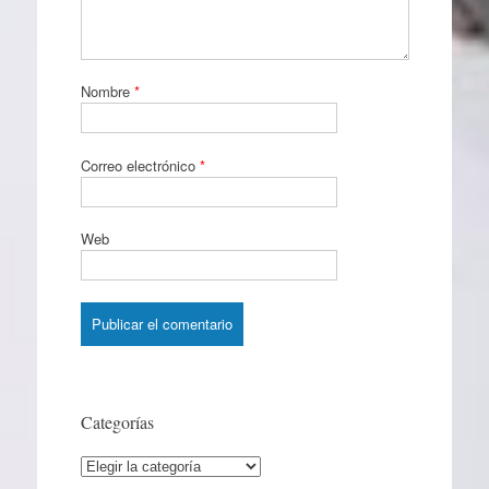
Nombre
*
Correo electrónico
*
Web
Categorías
Categorías