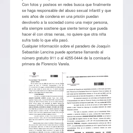
Con fotos y posteos en redes busca que finalmente
se haga responsable del abuso sexual infantil y que
seis años de condena en una prisión puedan
devolverlo a la sociedad como una mejor persona,
ella siempre sostiene que siente temor que pueda
hacer él con otras nenas, no quiere que otra niña
sufra todo lo que ella pasó.
Cualquier información sobre el paradero de Joaquín
Sebastián Lencina puede aportarse llamando al
número gratuito 911 o al 4255-0444 de la comisaría
primera de Florencio Varela.