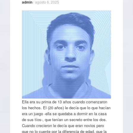
admin
/
agosto 6, 2025
Ella era su prima de 13 años cuando comenzaron
los hechos. El (20 años) le decía que lo que hacían
era un juego -ella se quedaba a dormir en la casa
de sus tíos-, que tenían un secreto entre los dos.
Cuando crecieron le decía que eran novios pero
que no lo cuente por la diferencia de edad, que la