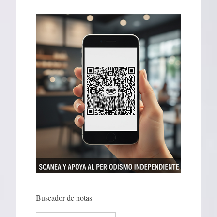
Buscador de notas
Search