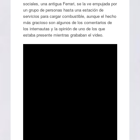
sociales, una antigua Ferrari, se la ve empujada por
un grupo de personas hasta una estación de
servicios para cargar combustible, aunque el hecho
más gracioso son algunos de los comentarios de
los internautas y la opinión de uno de los que
estaba presente mientras grababan el video.