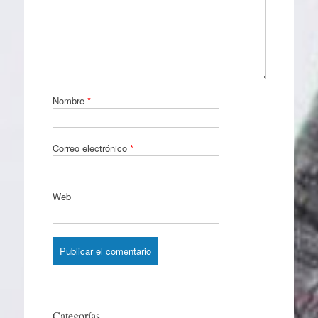
Nombre
*
Correo electrónico
*
Web
Categorías