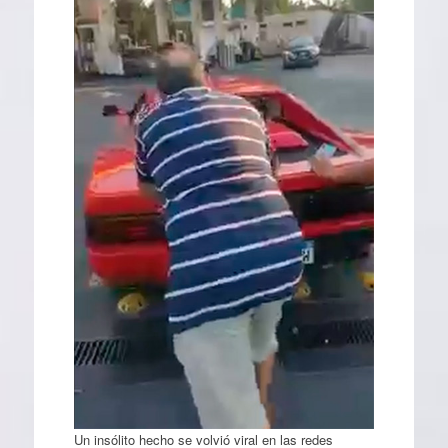
Un insólito hecho se volvió viral en las redes