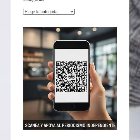
Categorías