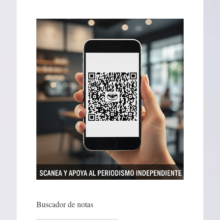
Buscador de notas