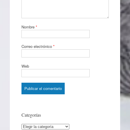
Nombre
*
Correo electrónico
*
Web
Categorías
Categorías