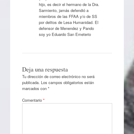
hijo, es decir el hermano de la Dra.
Sarmiento, jamás defendió a
miembros de las FFAA y/o de SS
por delitos de Lesa Humanidad. El
defensor de Menendez y Pando
soy yo Eduardo San Emeterio
Deja una respuesta
Tu dirección de correo electrónico no será
publicada.
Los campos obligatorios están
marcados con
*
Comentario
*