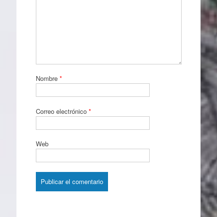
Nombre
*
Correo electrónico
*
Web