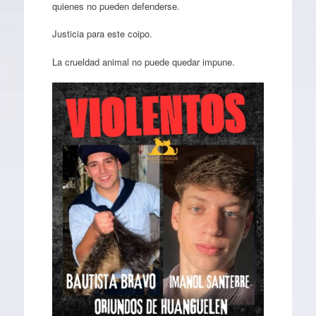
quienes no pueden defenderse.
Justicia para este coipo.
La crueldad animal no puede quedar impune.