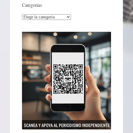
Categorías
Categorías