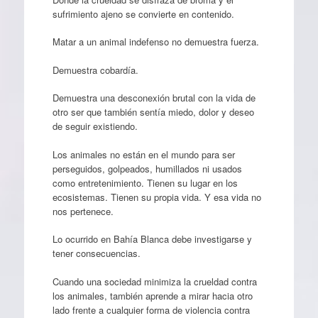
sufrimiento ajeno se convierte en contenido.
Matar a un animal indefenso no demuestra fuerza.
Demuestra cobardía.
Demuestra una desconexión brutal con la vida de
otro ser que también sentía miedo, dolor y deseo
de seguir existiendo.
Los animales no están en el mundo para ser
perseguidos, golpeados, humillados ni usados
como entretenimiento. Tienen su lugar en los
ecosistemas. Tienen su propia vida. Y esa vida no
nos pertenece.
Lo ocurrido en Bahía Blanca debe investigarse y
tener consecuencias.
Cuando una sociedad minimiza la crueldad contra
los animales, también aprende a mirar hacia otro
lado frente a cualquier forma de violencia contra