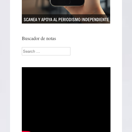
Buscador de notas
Search