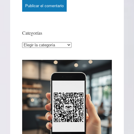
Categorías
Categorías