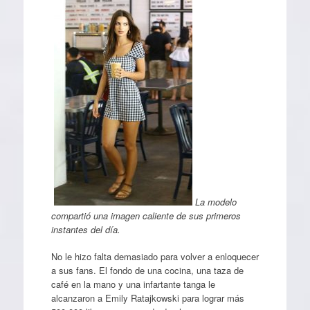
La modelo
compartió una imagen caliente de sus primeros
instantes del día.
No le hizo falta demasiado para volver a enloquecer
a sus fans. El fondo de una cocina, una taza de
café en la mano y una infartante tanga le
alcanzaron a Emily Ratajkowski para lograr más