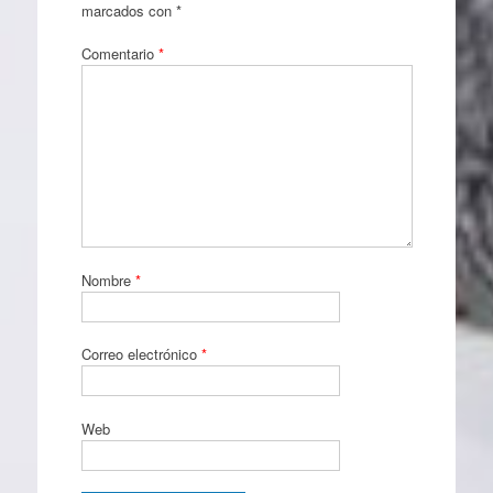
marcados con
*
Comentario
*
Nombre
*
Correo electrónico
*
Web