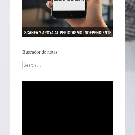
Buscador de notas
Search