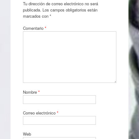
Tu dirección de correo electrónico no será
publicada.
Los campos obligatorios están
marcados con
*
Comentario
*
Nombre
*
Correo electrónico
*
Web