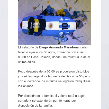
El velatorio de
Diego Armando Maradona
, quien
falleció ayer a los 60 años, comenzó hoy a las
06:00 en Casa Rosada, donde una multitud le da el
último adiós.
Poco después de la 06:00 se produjeron disturbios
y corridas llegando a la puerta de Balcarce 50 pero
con el correr de los minutos se lograron tranquilizar
los ánimos.
Por decisión de la familia el velorio será a cajón
cerrado y se extenderán por 10 horas por
disposición de la familia.