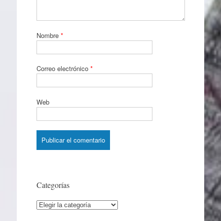
Nombre
*
Correo electrónico
*
Web
Categorías
Categorías