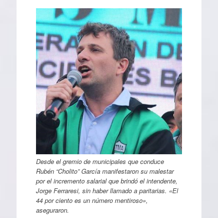
Desde el gremio de municipales que conduce
Rubén “Cholito” García manifestaron su malestar
por el incremento salarial que brindó el intendente,
Jorge Ferraresi, sin haber llamado a paritarias. «El
44 por ciento es un número mentiroso»,
aseguraron.