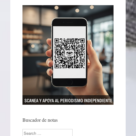
Buscador de notas
Search