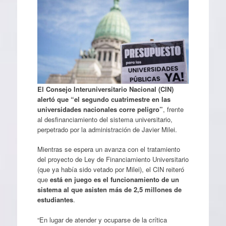
El Consejo Interuniversitario Nacional (CIN)
alertó que “el segundo cuatrimestre en las
universidades nacionales corre peligro”
, frente
al desfinanciamiento del sistema universitario,
perpetrado por la administración de Javier Milei.
Mientras se espera un avanza con el tratamiento
del proyecto de Ley de Financiamiento Universitario
(que ya había sido vetado por Milei), el CIN reiteró
que
está en juego es el funcionamiento de un
sistema al que asisten más de 2,5 millones de
estudiantes
.
“En lugar de atender y ocuparse de la crítica