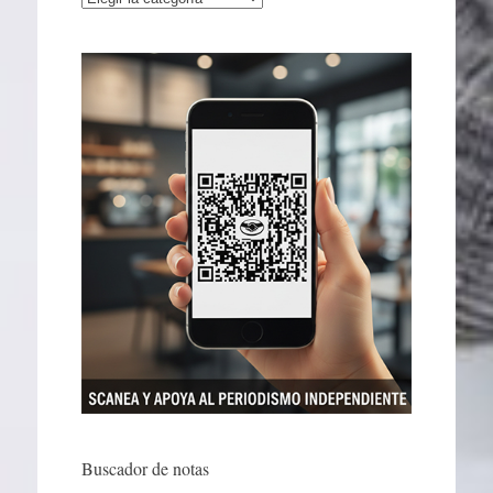
Buscador de notas