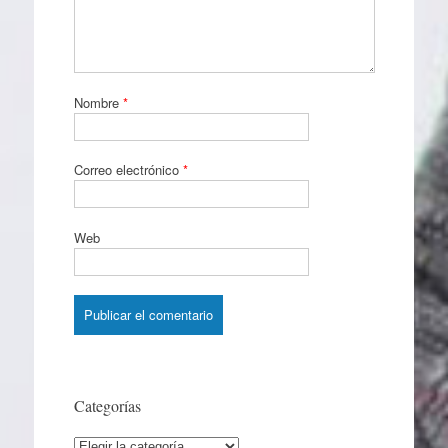
Nombre
*
Correo electrónico
*
Web
Categorías
Categorías