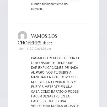
el buen funcionamiento del
servicio.
VAMOS LOS
CHOFERES
dice:
abril 11, 2012 at 9:26 pm
PASAJERO PEREGIL: CERRA EL
ORTO NADIE TE TIENE QUE
DAR EXPLICACIONES DE NADA
AL PARO, VOS TE SUBIS A
MANEJAR UN COLECTIVO QUE
NO ESTE EN CONDICIONES Y
PUEDAS METERTE EN UNA
CASA COMO BARATO O PODES
HACER DESASTRE EN LA
CALLE. LA UTA ES UNA
VERDADERA MIERDA AGUANTE