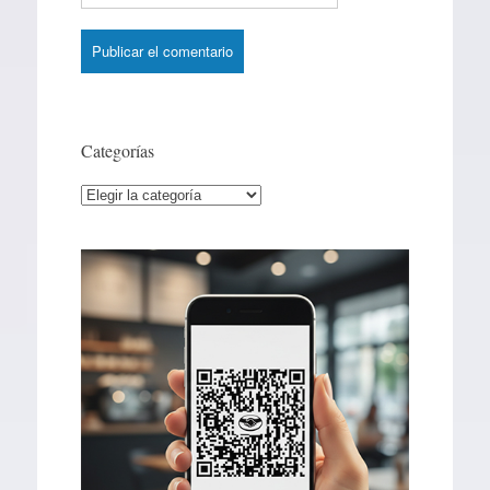
Categorías
Categorías