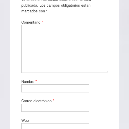
publicada.
Los campos obligatorios están
marcados con
*
Comentario
*
Nombre
*
Correo electrónico
*
Web