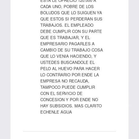
ESTA LE OFRECIO 120.000 A
CADA UNO, POBRE DE LOS
BOLUDOS QUE LO SUIGUEN YA
QUE ESTOS SI PERDERAN SUS
TRABAJOS. EL EMPLEADO
DEBE CUMPLIR CON SU PARTE
QUE ES TRABAJAR, Y EL
EMPRESARIO PAGARLES A
CAMBIO DE SU TRABAJO COSA
QUE LO VENIA HACIENDO, Y
USTEDES BUSCANDOLE EL
PELO AL HUEVO PARA HACER
LO CONTRARIO POR ENDE LA
EMPRESA NO RECAUDA,
TAMPOCO PUEDE CUMPLIR
CON EL SERVICIO DE
CONCESION Y POR ENDE NO
HAY SUBSIDIOS. MAS CLARITO
ECHENLE AGUA