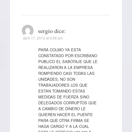
sergio
dice:
abril 17, 2012 at 6:56 am
PARA COLMO YA ESTA
CONSTATADO POR ESCRIBANO
PUBLICO EL SABOTAJE QUE LE
REALIZARON A LA EMPRESA
ROMPIENDO CASI TODAS LAS
UNIDADES, NO SON
TRABAJADORES LOS QUE
ESTAN TOMANDO ESTAS
MEDIDAS DE FUERZA SINO
DELEGADOS CORRUPTOS QUE
A CAMBIO DE DINERO LE
QUIEREN HACER EL PUENTE
PARA QUE OTRA FIRMA SE
HAGA CARGO Y A LA CUAL