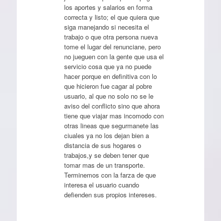
los aportes y salarios en forma
correcta y listo; el que quiera que
siga manejando si necesita el
trabajo o que otra persona nueva
tome el lugar del renunciane, pero
no jueguen con la gente que usa el
servicio cosa que ya no puede
hacer porque en definitiva con lo
que hicieron fue cagar al pobre
usuario, al que no solo no se le
aviso del conflicto sino que ahora
tiene que viajar mas incomodo con
otras lineas que segurmanete las
ciuales ya no los dejan bien a
distancia de sus hogares o
trabajos,y se deben tener que
tomar mas de un transporte.
Terminemos con la farza de que
interesa el usuario cuando
defienden sus propios intereses.