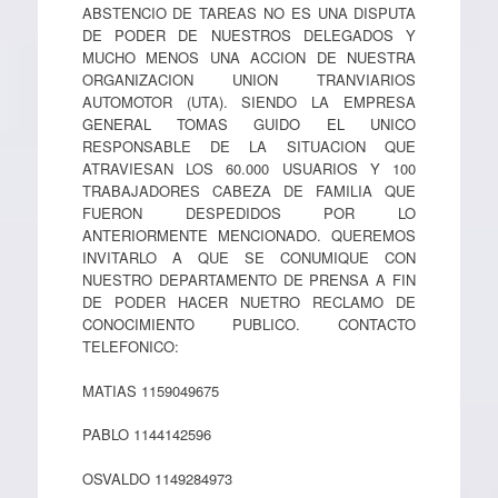
ABSTENCIO DE TAREAS NO ES UNA DISPUTA
DE PODER DE NUESTROS DELEGADOS Y
MUCHO MENOS UNA ACCION DE NUESTRA
ORGANIZACION UNION TRANVIARIOS
AUTOMOTOR (UTA). SIENDO LA EMPRESA
GENERAL TOMAS GUIDO EL UNICO
RESPONSABLE DE LA SITUACION QUE
ATRAVIESAN LOS 60.000 USUARIOS Y 100
TRABAJADORES CABEZA DE FAMILIA QUE
FUERON DESPEDIDOS POR LO
ANTERIORMENTE MENCIONADO. QUEREMOS
INVITARLO A QUE SE CONUMIQUE CON
NUESTRO DEPARTAMENTO DE PRENSA A FIN
DE PODER HACER NUETRO RECLAMO DE
CONOCIMIENTO PUBLICO. CONTACTO
TELEFONICO:
MATIAS 1159049675
PABLO 1144142596
OSVALDO 1149284973