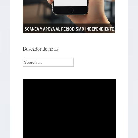
Buscador de notas
Search