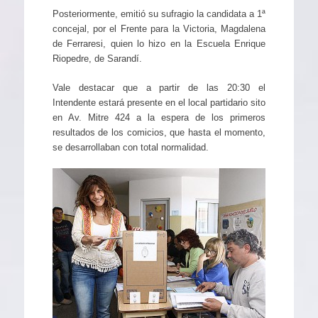
Posteriormente, emitió su sufragio la candidata a 1ª
concejal, por el Frente para la Victoria, Magdalena
de Ferraresi, quien lo hizo en la Escuela Enrique
Riopedre, de Sarandí.
Vale destacar que a partir de las 20:30 el
Intendente estará presente en el local partidario sito
en Av. Mitre 424 a la espera de los primeros
resultados de los comicios, que hasta el momento,
se desarrollaban con total normalidad.