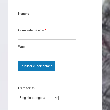
Nombre
*
Correo electrónico
*
Web
Categorías
Categorías