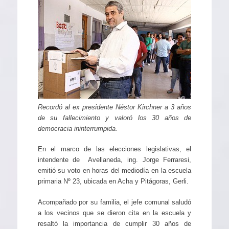
Recordó al ex presidente Néstor Kirchner a 3 años
de su fallecimiento y valoró los 30 años de
democracia ininterrumpida.
En el marco de las elecciones legislativas, el
intendente de Avellaneda, ing. Jorge Ferraresi,
emitió su voto en horas del mediodía en la escuela
primaria Nº 23, ubicada en Acha y Pitágoras, Gerli.
Acompañado por su familia, el jefe comunal saludó
a los vecinos que se dieron cita en la escuela y
resaltó la importancia de cumplir 30 años de