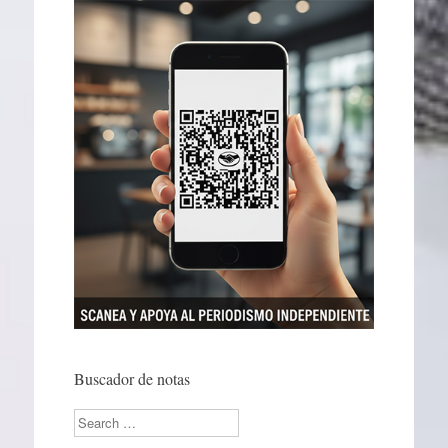
Buscador de notas
Search