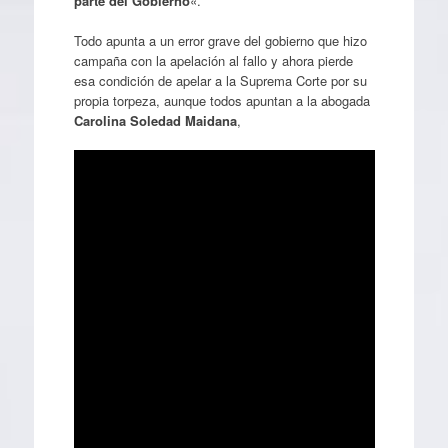
parte del Gobierno
«.
Todo apunta a un error grave del gobierno que hizo
campaña con la apelación al fallo y ahora pierde
esa condición de apelar a la Suprema Corte por su
propia torpeza, aunque todos apuntan a la abogada
Carolina Soledad Maidana
,