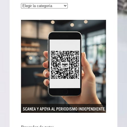
Categorías
Buscador de notas