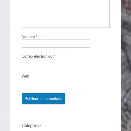
Nombre
*
Correo electrónico
*
Web
Categorías