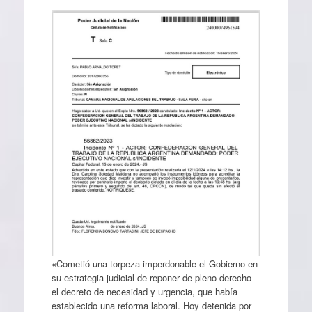
«Cometió una torpeza imperdonable el Gobierno en
su estrategia judicial de reponer de pleno derecho
el decreto de necesidad y urgencia, que había
establecido una reforma laboral. Hoy detenida por