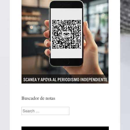
Buscador de notas
Search