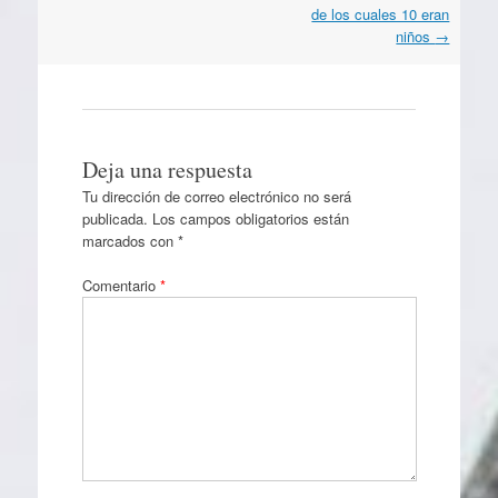
de los cuales 10 eran
niños
→
Deja una respuesta
Tu dirección de correo electrónico no será
publicada.
Los campos obligatorios están
marcados con
*
Comentario
*