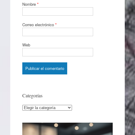
Nombre
*
Correo electrónico
*
Web
Categorías
Categorías