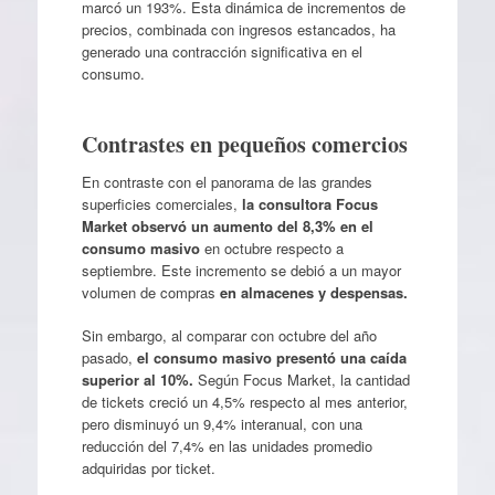
marcó un 193%. Esta dinámica de incrementos de
precios, combinada con ingresos estancados, ha
generado una contracción significativa en el
consumo.
Contrastes en pequeños comercios
En contraste con el panorama de las grandes
superficies comerciales,
la consultora Focus
Market observó un aumento del 8,3% en el
consumo masivo
en octubre respecto a
septiembre. Este incremento se debió a un mayor
volumen de compras
en almacenes y despensas.
Sin embargo, al comparar con octubre del año
pasado,
el consumo masivo presentó una caída
superior al 10%.
Según Focus Market, la cantidad
de tickets creció un 4,5% respecto al mes anterior,
pero disminuyó un 9,4% interanual, con una
reducción del 7,4% en las unidades promedio
adquiridas por ticket.