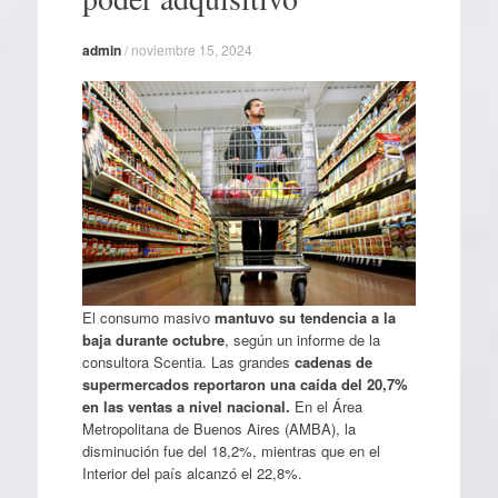
admin
/
noviembre 15, 2024
El consumo masivo
mantuvo su tendencia a la
baja durante octubre
, según un informe de la
consultora Scentia. Las grandes
cadenas de
supermercados reportaron una caída del 20,7%
en las ventas a nivel nacional.
En el Área
Metropolitana de Buenos Aires (AMBA), la
disminución fue del 18,2%, mientras que en el
Interior del país alcanzó el 22,8%.