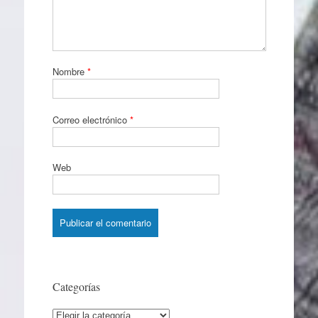
Nombre
*
Correo electrónico
*
Web
Categorías
Categorías