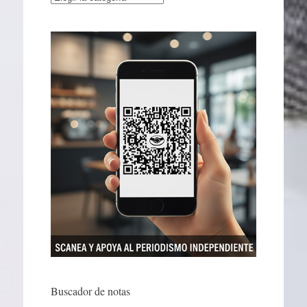
Buscador de notas