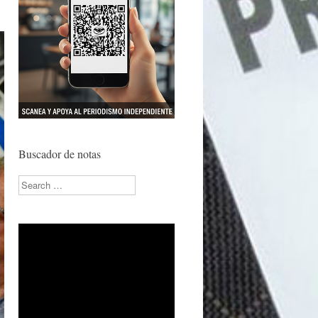
Buscador de notas
Search