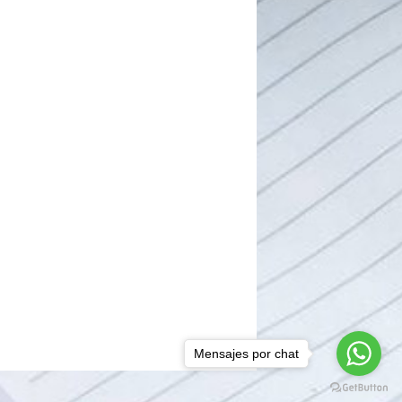
Mensajes por chat