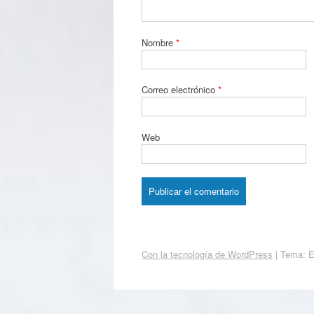
Nombre
*
Correo electrónico
*
Web
Con la tecnología de WordPress
|
Tema: 