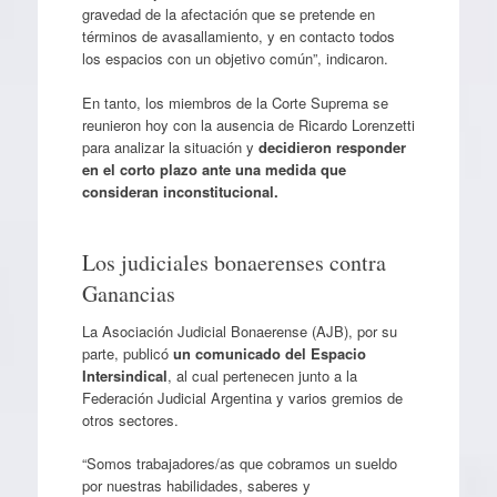
gravedad de la afectación que se pretende en
términos de avasallamiento, y en contacto todos
los espacios con un objetivo común”, indicaron.
En tanto, los miembros de la Corte Suprema se
reunieron hoy con la ausencia de Ricardo Lorenzetti
para analizar la situación y
decidieron responder
en el corto plazo ante una medida que
consideran inconstitucional.
Los judiciales bonaerenses contra
Ganancias
La Asociación Judicial Bonaerense (AJB), por su
parte, publicó
un comunicado del Espacio
Intersindical
, al cual pertenecen junto a la
Federación Judicial Argentina y varios gremios de
otros sectores.
“Somos trabajadores/as que cobramos un sueldo
por nuestras habilidades, saberes y