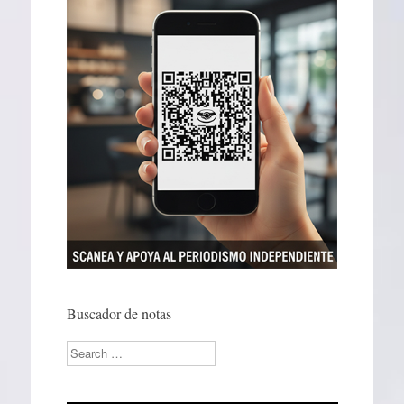
Buscador de notas
Search