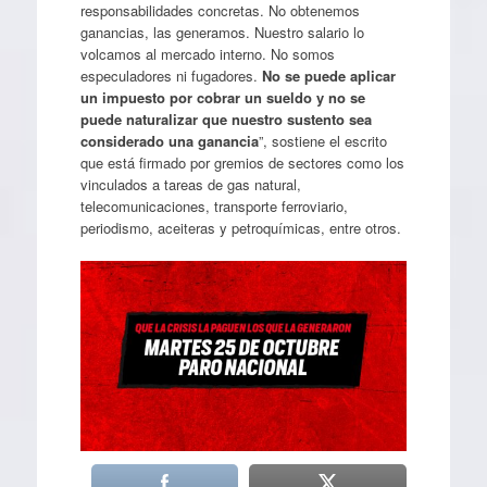
responsabilidades concretas. No obtenemos
ganancias, las generamos. Nuestro salario lo
volcamos al mercado interno. No somos
especuladores ni fugadores.
No se puede aplicar
un impuesto por cobrar un sueldo y no se
puede naturalizar que nuestro sustento sea
considerado una ganancia
”, sostiene el escrito
que está firmado por gremios de sectores como los
vinculados a tareas de gas natural,
telecomunicaciones, transporte ferroviario,
periodismo, aceiteras y petroquímicas, entre otros.