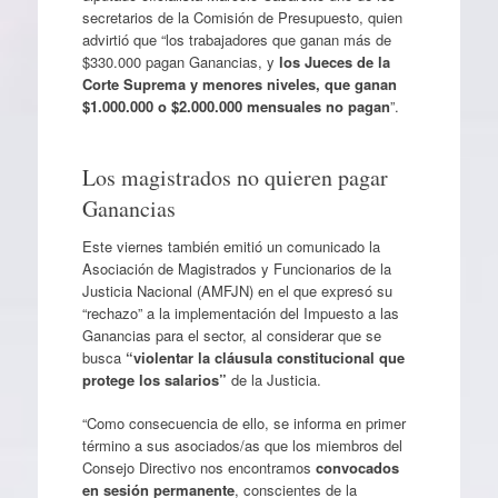
secretarios de la Comisión de Presupuesto, quien
advirtió que “los trabajadores que ganan más de
$330.000 pagan Ganancias, y
los Jueces de la
Corte Suprema y menores niveles, que ganan
$1.000.000 o $2.000.000 mensuales no pagan
”.
Los magistrados no quieren pagar
Ganancias
Este viernes también emitió un comunicado la
Asociación de Magistrados y Funcionarios de la
Justicia Nacional (AMFJN) en el que expresó su
“rechazo” a la implementación del Impuesto a las
Ganancias para el sector, al considerar que se
busca
“violentar la cláusula constitucional que
protege los salarios”
de la Justicia.
“Como consecuencia de ello, se informa en primer
término a sus asociados/as que los miembros del
Consejo Directivo nos encontramos
convocados
en sesión permanente
, conscientes de la