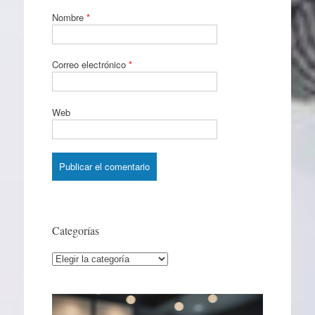
Nombre
*
Correo electrónico
*
Web
Categorías
Categorías