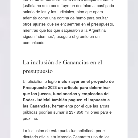
justicia no solo constituye un desfalco al castigado
salario de los y las judiciales, sino que opera
además como una cortina de humo para ocultar
otros ajustes que se encuentran en el presupuesto,
mientras que los que saquearon a la Argentina
siguen indemnes”, aseguró el gremio en un
comunicado.
La inclusión de Ganancias en el
presupuesto
El oficialismo logró
incluir ayer en el proyecto de
Presupuesto 2023 un artículo para determinar
que los jueces, funcionarios y empleados del
Poder Judicial también paguen el Impuesto a
las Ganancias,
herramienta por el que las arcas
públicas podrían sumar $ 237.850 millones para el
próximo.
La inclusión de este punto fue solicitada por el
diputado oficialista Marcelo Casaretto uno de los