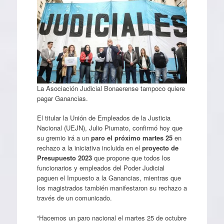
La Asociación Judicial Bonaerense tampoco quiere
pagar Ganancias.
El titular la Unión de Empleados de la Justicia
Nacional (UEJN), Julio Piumato, confirmó hoy que
su gremio irá a un
paro el próximo martes 25
en
rechazo a la iniciativa incluida en el
proyecto de
Presupuesto 2023
que propone que todos los
funcionarios y empleados del Poder Judicial
paguen el Impuesto a la Ganancias, mientras que
los magistrados también manifestaron su rechazo a
través de un comunicado.
“Hacemos un paro nacional el martes 25 de octubre