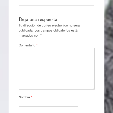
Deja una respuesta
Tu dirección de correo electrónico no será
publicada.
Los campos obligatorios están
marcados con
*
Comentario
*
Nombre
*