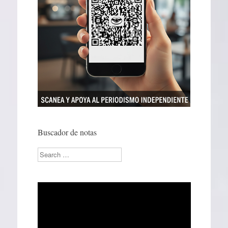
Buscador de notas
Search