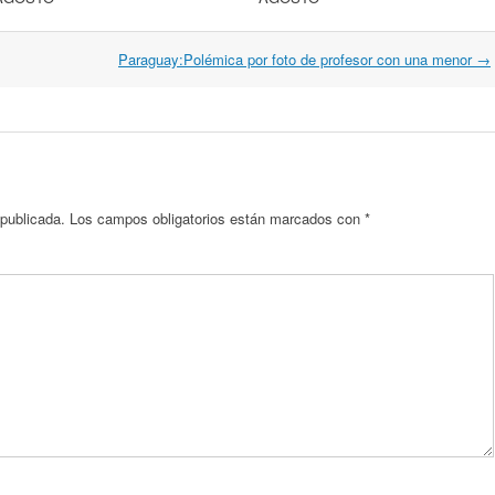
Paraguay:Polémica por foto de profesor con una menor
→
 publicada.
Los campos obligatorios están marcados con
*