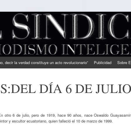
, decir la verdad constituye un acto revolucionario”
Publicidad
Sobre E
:DEL DÍA 6 DE JULI
En otro 6 de julio, pero de 1919, hace 90 años, nace Oswaldo Guayasamin
intor y escultor ecuatoriano, quien falleció el 10 de marzo de 1999.