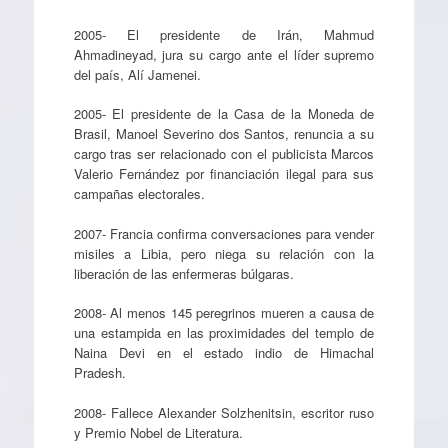
2005- El presidente de Irán, Mahmud
Ahmadineyad, jura su cargo ante el líder supremo
del país, Alí Jamenei.
2005- El presidente de la Casa de la Moneda de
Brasil, Manoel Severino dos Santos, renuncia a su
cargo tras ser relacionado con el publicista Marcos
Valerio Fernández por financiación ilegal para sus
campañas electorales.
2007- Francia confirma conversaciones para vender
misiles a Libia, pero niega su relación con la
liberación de las enfermeras búlgaras.
2008- Al menos 145 peregrinos mueren a causa de
una estampida en las proximidades del templo de
Naina Devi en el estado indio de Himachal
Pradesh.
2008- Fallece Alexander Solzhenitsin, escritor ruso
y Premio Nobel de Literatura.