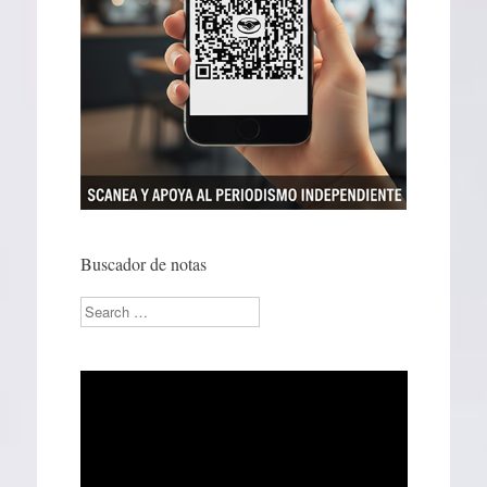
Buscador de notas
Search