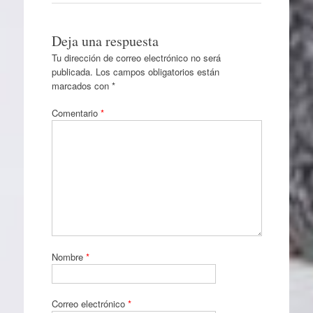
Deja una respuesta
Tu dirección de correo electrónico no será
publicada.
Los campos obligatorios están
marcados con
*
Comentario
*
Nombre
*
Correo electrónico
*