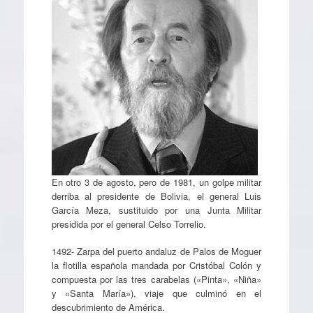
En otro 3 de agosto, pero de 1981, un golpe militar
derriba al presidente de Bolivia, el general Luis
García Meza, sustituido por una Junta Militar
presidida por el general Celso Torrelio.
1492- Zarpa del puerto andaluz de Palos de Moguer
la flotilla española mandada por Cristóbal Colón y
compuesta por las tres carabelas («Pinta», «Niña»
y «Santa María»), viaje que culminó en el
descubrimiento de América.