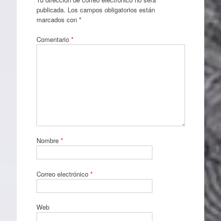
publicada.
Los campos obligatorios están
marcados con
*
Comentario
*
Nombre
*
Correo electrónico
*
Web