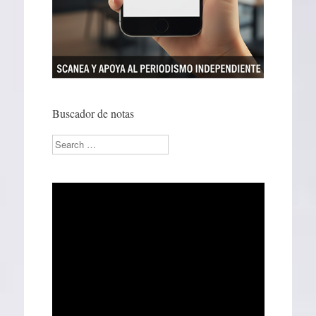
Buscador de notas
Search