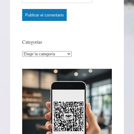
Categorías
Categorías