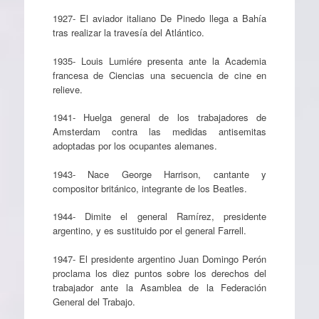
1927- El aviador italiano De Pinedo llega a Bahía
tras realizar la travesía del Atlántico.
1935- Louis Lumiére presenta ante la Academia
francesa de Ciencias una secuencia de cine en
relieve.
1941- Huelga general de los trabajadores de
Amsterdam contra las medidas antisemitas
adoptadas por los ocupantes alemanes.
1943- Nace George Harrison, cantante y
compositor británico, integrante de los Beatles.
1944- Dimite el general Ramírez, presidente
argentino, y es sustituido por el general Farrell.
1947- El presidente argentino Juan Domingo Perón
proclama los diez puntos sobre los derechos del
trabajador ante la Asamblea de la Federación
General del Trabajo.