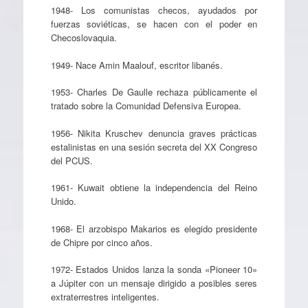
1948- Los comunistas checos, ayudados por
fuerzas soviéticas, se hacen con el poder en
Checoslovaquia.
1949- Nace Amin Maalouf, escritor libanés.
1953- Charles De Gaulle rechaza públicamente el
tratado sobre la Comunidad Defensiva Europea.
1956- Nikita Kruschev denuncia graves prácticas
estalinistas en una sesión secreta del XX Congreso
del PCUS.
1961- Kuwait obtiene la independencia del Reino
Unido.
1968- El arzobispo Makarios es elegido presidente
de Chipre por cinco años.
1972- Estados Unidos lanza la sonda «Pioneer 10»
a Júpiter con un mensaje dirigido a posibles seres
extraterrestres inteligentes.