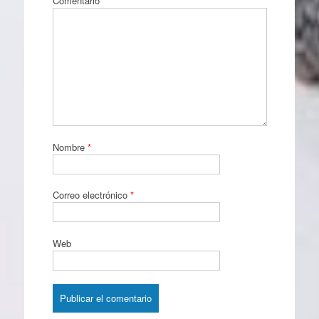
Comentario
*
Nombre
*
Correo electrónico
*
Web