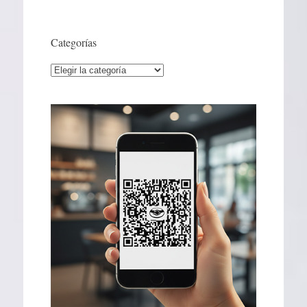
Categorías
Categorías