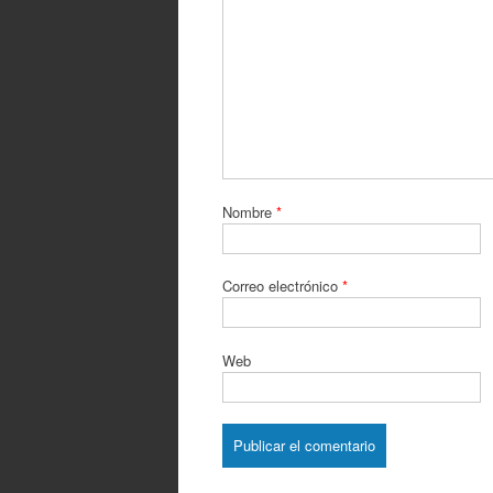
Nombre
*
Correo electrónico
*
Web