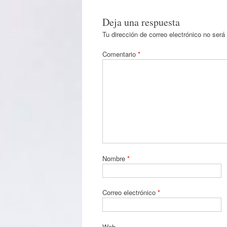
Deja una respuesta
Tu dirección de correo electrónico no será
Comentario
*
Nombre
*
Correo electrónico
*
Web