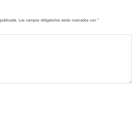
 publicada.
Los campos obligatorios están marcados con
*