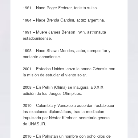
1981 – Nace Roger Federer, tenista suizo.
1984 – Nace Brenda Gandini, actriz argentina.
1991 – Muere James Benson Irwin, astronauta
estadounidense.
1998 – Nace Shawn Mendes, actor, compositor y
cantante canadiense.
2001 – Estados Unidos lanza la sonda Génesis con
la misión de estudiar el viento solar.
2008 – En Pekín (China) se inaugura la XXIX
edición de los Juegos Olímpicos.
2010 – Colombia y Venezuela acuerdan restablecer
las relaciones diplomáticas, tras la mediación
impulsada por Néstor Kirchner, secretario general
de UNASUR.
2016 – En Pakistán un hombre con ocho kilos de