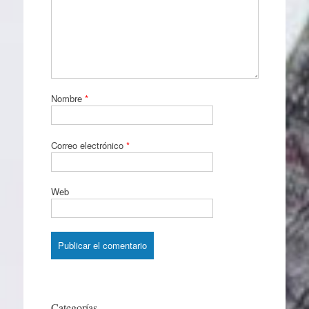
Nombre
*
Correo electrónico
*
Web
Categorías