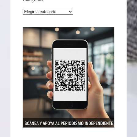
Categorías