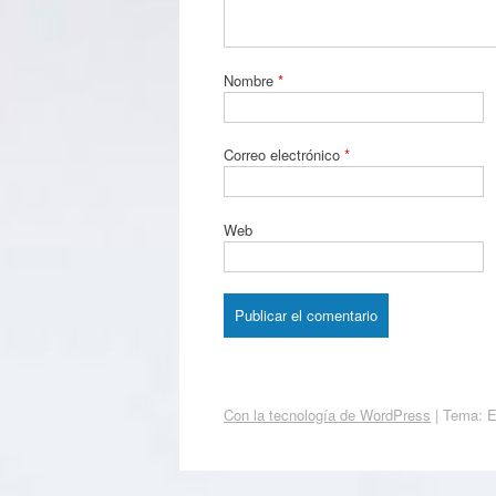
Nombre
*
Correo electrónico
*
Web
Con la tecnología de WordPress
|
Tema: 