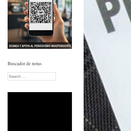
Buscador de notas
Search