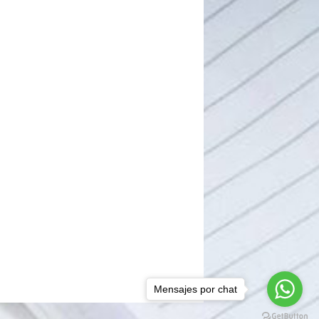
Mensajes por chat