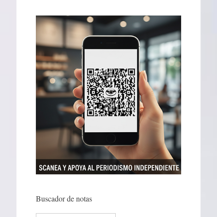
Buscador de notas