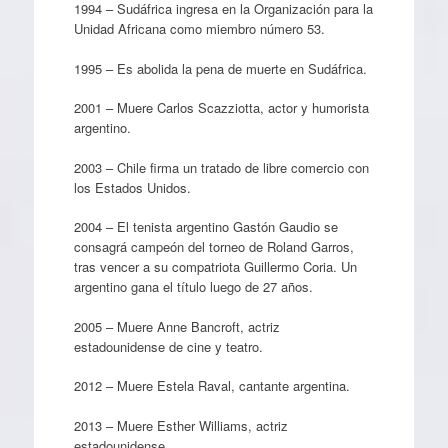
1994 – Sudáfrica ingresa en la Organización para la
Unidad Africana como miembro número 53.
1995 – Es abolida la pena de muerte en Sudáfrica.
2001 – Muere Carlos Scazziotta, actor y humorista
argentino.
2003 – Chile firma un tratado de libre comercio con
los Estados Unidos.
2004 – El tenista argentino Gastón Gaudio se
consagrá campeón del torneo de Roland Garros,
tras vencer a su compatriota Guillermo Coria. Un
argentino gana el título luego de 27 años.
2005 – Muere Anne Bancroft, actriz
estadounidense de cine y teatro.
2012 – Muere Estela Raval, cantante argentina.
2013 – Muere Esther Williams, actriz
estadounidense.