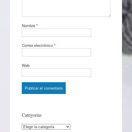
Nombre
*
Correo electrónico
*
Web
Categorías
Categorías