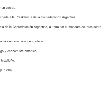
 universal.
ccede a la Presidencia de la Confederación Argentina.
ia de la Confederación Argentina, al terminar el mandato del presidente
aria alemana de origen polaco.
go y economista británico.
 brasileño.
(f. 1990).