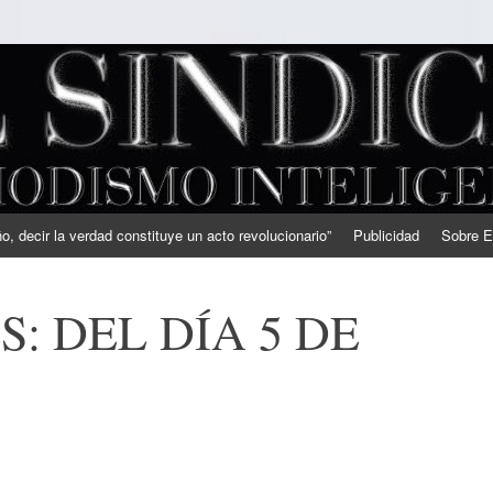
, decir la verdad constituye un acto revolucionario”
Publicidad
Sobre E
: DEL DÍA 5 DE