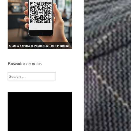
Buscador de notas
Search